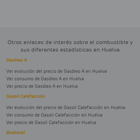
Otros enlaces de interés sobre el combustible y
sus diferentes estadísticas en Huelva
Gasóleo A
Ver evolución del precio de Gasóleo A en Huelva
Ver consumo de Gasóleo A en Huelva
Ver precio de Gasóleo A en Huelva
Gasoil Calefacción
Ver evolución del precio de Gasoil Calefacción en Huelva
Ver consumo de Gasoil Calefacción en Huelva
Ver precio de Gasoil Calefacción en Huelva
Biodiesel