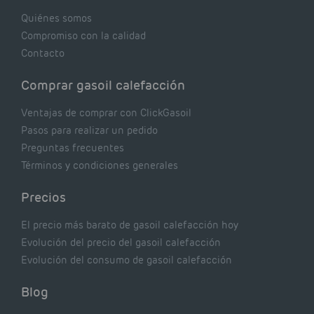
realmente dicen los expertos.
Quiénes somos
Compromiso con la calidad
Contacto
Comprar gasoil calefacción
Ventajas de comprar con ClickGasoil
Pasos para realizar un pedido
Preguntas frecuentes
Términos y condiciones generales
Precios
El precio más barato de gasoil calefacción hoy
Evolución del precio del gasoil calefacción
Evolución del consumo de gasoil calefacción
Blog