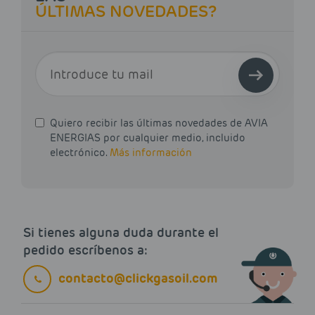
ÚLTIMAS NOVEDADES?
E-MAIL
Quiero recibir las últimas novedades de AVIA
ENERGIAS por cualquier medio, incluido
electrónico.
Más información
Si tienes alguna duda durante el
pedido escríbenos a:
contacto@clickgasoil.com