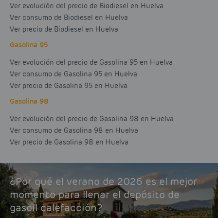
Ver evolución del precio de Biodiesel en Huelva
Ver consumo de Biodiesel en Huelva
Ver precio de Biodiesel en Huelva
Gasolina 95
Ver evolución del precio de Gasolina 95 en Huelva
Ver consumo de Gasolina 95 en Huelva
Ver precio de Gasolina 95 en Huelva
Gasolina 98
Ver evolución del precio de Gasolina 98 en Huelva
Ver consumo de Gasolina 98 en Huelva
Ver precio de Gasolina 98 en Huelva
¿Por qué el verano de 2026 es el mejor
momento para llenar el depósito de
gasoil calefacción?