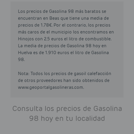
Los precios de Gasolina 98 más baratos se
encuentran en Beas que tiene una media de
precios de 1.78€. Por el contrario, los precios
más caros de el municipio los encontramos en
Hinojos con 2.5 euros el litro de combustible.
La media de precios de Gasolina 98 hoy en
Huelva es de 1.910 euros el litro de Gasolina
98.
Nota: Todos los precios de gasoil calefacción
de otros proveedores han sido obtenidos de
www.geoportalgasolineras.com.
Consulta los precios de Gasolina
98 hoy en tu localidad