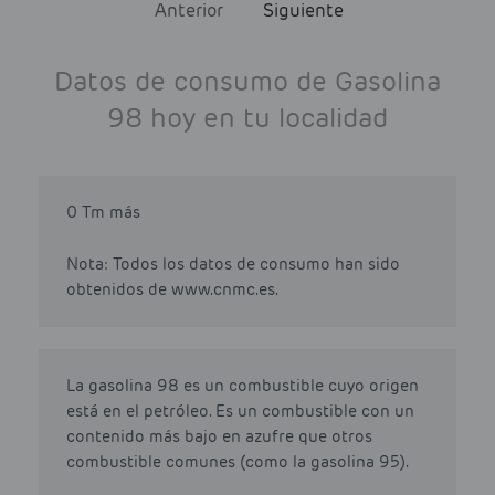
Anterior
Siguiente
Datos de consumo de Gasolina
98 hoy en tu localidad
0 Tm más
Nota: Todos los datos de consumo han sido
obtenidos de www.cnmc.es.
La gasolina 98 es un combustible cuyo origen
está en el petróleo. Es un combustible con un
contenido más bajo en azufre que otros
combustible comunes (como la gasolina 95).