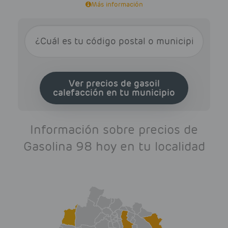
Más información
Ver precios de gasoil
calefacción en tu municipio
Información sobre precios de
Gasolina 98 hoy en tu localidad