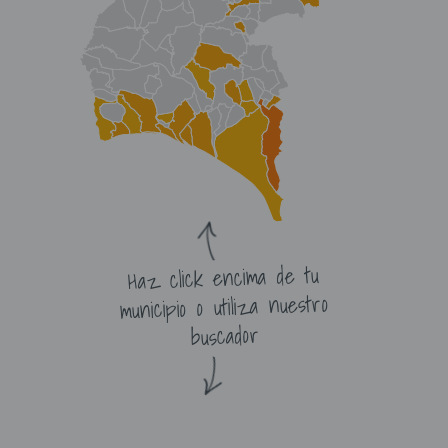
Haz click encima de tu
municipio o utiliza nuestro
buscador