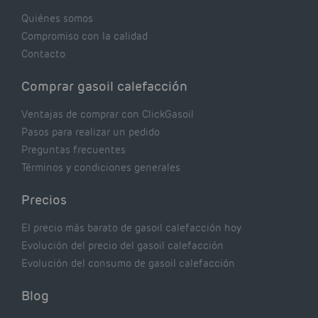
Quiénes somos
Compromiso con la calidad
Contacto
Comprar gasoil calefacción
Ventajas de comprar con ClickGasoil
Pasos para realizar un pedido
Preguntas frecuentes
Términos y condiciones generales
Precios
El precio más barato de gasoil calefacción hoy
Evolución del precio del gasoil calefacción
Evolución del consumo de gasoil calefacción
Blog