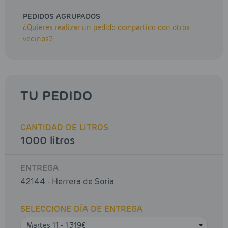
PEDIDOS AGRUPADOS
¿Quieres realizar un pedido compartido con otros
vecinos?
TU PEDIDO
CANTIDAD DE LITROS
1000 litros
ENTREGA
42144 - Herrera de Soria
SELECCIONE DÍA DE ENTREGA