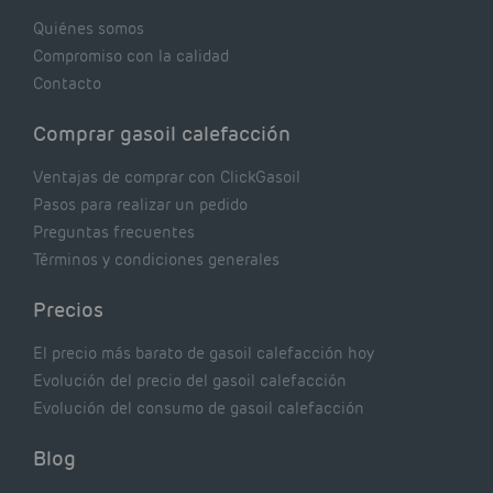
Quiénes somos
Compromiso con la calidad
Contacto
Comprar gasoil calefacción
Ventajas de comprar con ClickGasoil
Pasos para realizar un pedido
Preguntas frecuentes
Términos y condiciones generales
Precios
El precio más barato de gasoil calefacción hoy
Evolución del precio del gasoil calefacción
Evolución del consumo de gasoil calefacción
Blog