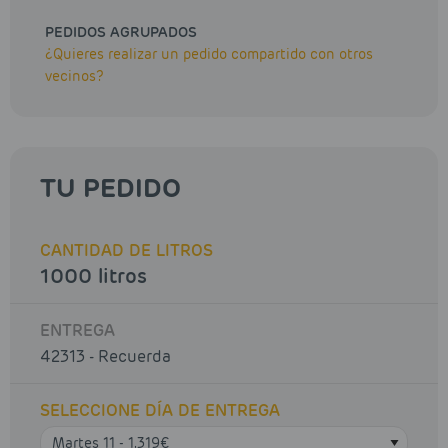
PEDIDOS AGRUPADOS
¿Quieres realizar un pedido compartido con otros
vecinos?
TU PEDIDO
CANTIDAD DE LITROS
1000 litros
ENTREGA
42313 - Recuerda
SELECCIONE DÍA DE ENTREGA