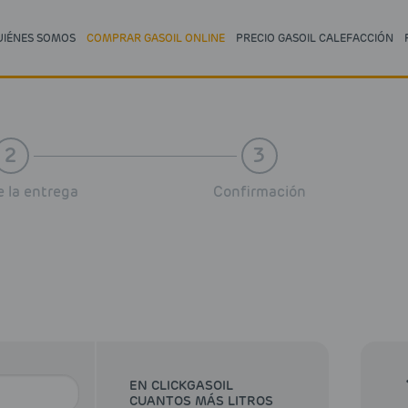
UIÉNES SOMOS
COMPRAR GASOIL ONLINE
PRECIO GASOIL CALEFACCIÓN
2
3
 la entrega
Confirmación
EN CLICKGASOIL
CUANTOS MÁS LITROS