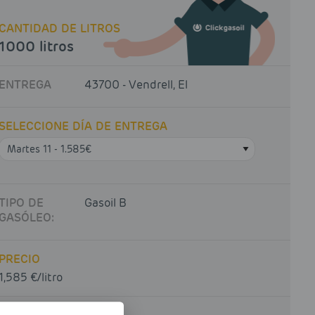
CANTIDAD DE LITROS
1000 litros
ENTREGA
43700 - Vendrell, El
SELECCIONE DÍA DE ENTREGA
TIPO DE
Gasoil B
GASÓLEO:
PRECIO
1,585 €/litro