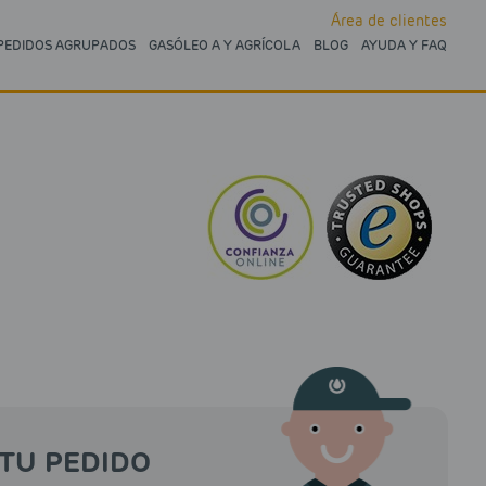
Área de clientes
PEDIDOS AGRUPADOS
GASÓLEO A Y AGRÍCOLA
BLOG
AYUDA Y FAQ
TU PEDIDO