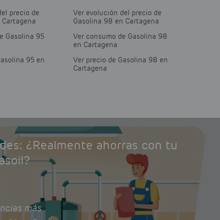
del precio de
Ver evolución del precio de
n Cartagena
Gasolina 98 en Cartagena
e Gasolina 95
Ver consumo de Gasolina 98
en Cartagena
Gasolina 95 en
Ver precio de Gasolina 98 en
Cartagena
ades: ¿Realmente ahorras con tu
asoil?
ncias más