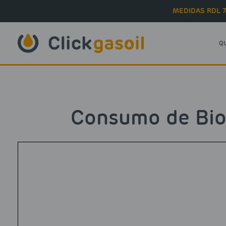
Skip to main content
MEDIDAS RDL 7
Q
Consumo de Bio