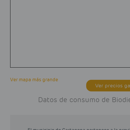
Ver mapa más grande
Ver precios ga
Datos de consumo de Biodie