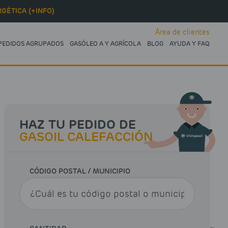
GÉTICA (+INFO)
Área de clientes
PEDIDOS AGRUPADOS
GASÓLEO A Y AGRÍCOLA
BLOG
AYUDA Y FAQ
HAZ TU PEDIDO DE
GASOIL CALEFACCIÓN
CÓDIGO POSTAL / MUNICIPIO