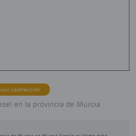
soil calefacción
sel en la provincia de Murcia