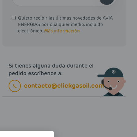
Quiero recibir las últimas novedades de AVIA
ENERGIAS por cualquier medio, incluido
electrónico.
Más información
Si tienes alguna duda durante el
pedido escríbenos a:
contacto@clickgasoil.com