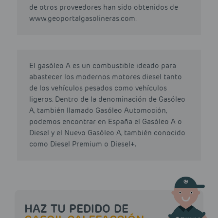
de otros proveedores han sido obtenidos de
www.geoportalgasolineras.com.
El gasóleo A es un combustible ideado para
abastecer los modernos motores diesel tanto
de los vehículos pesados como vehículos
ligeros. Dentro de la denominación de Gasóleo
A, también llamado Gasóleo Automoción,
podemos encontrar en España el Gasóleo A o
Diesel y el Nuevo Gasóleo A, también conocido
como Diesel Premium o Diesel+.
HAZ TU PEDIDO DE