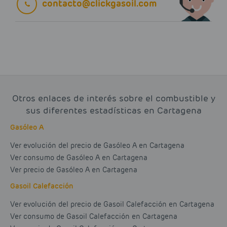
contacto@clickgasoil.com
Otros enlaces de interés sobre el combustible y
sus diferentes estadísticas en Cartagena
Gasóleo A
Ver evolución del precio de Gasóleo A en Cartagena
Ver consumo de Gasóleo A en Cartagena
Ver precio de Gasóleo A en Cartagena
Gasoil Calefacción
Ver evolución del precio de Gasoil Calefacción en Cartagena
Ver consumo de Gasoil Calefacción en Cartagena