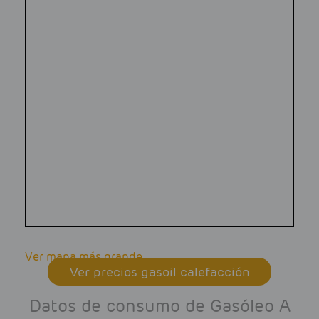
Ver mapa más grande
Ver precios gasoil calefacción
Datos de consumo de Gasóleo A