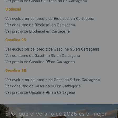
Ver precio de Gasoil Calefacción en Cartagena
Biodiesel
Ver evolución del precio de Biodiesel en Cartagena
Ver consumo de Biodiesel en Cartagena
Ver precio de Biodiesel en Cartagena
Gasolina 95
Ver evolución del precio de Gasolina 95 en Cartagena
Ver consumo de Gasolina 95 en Cartagena
Ver precio de Gasolina 95 en Cartagena
Gasolina 98
Ver evolución del precio de Gasolina 98 en Cartagena
Ver consumo de Gasolina 98 en Cartagena
Ver precio de Gasolina 98 en Cartagena
¿Por qué el verano de 2026 es el mejor