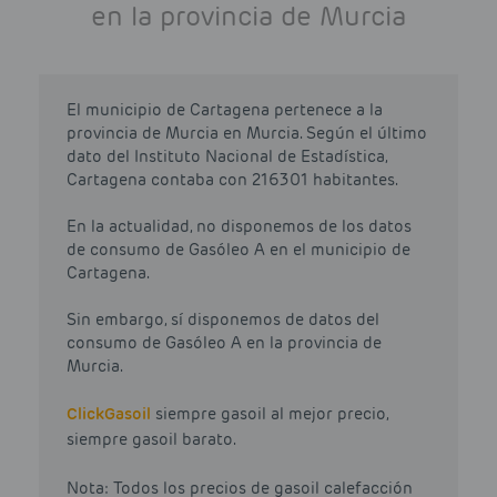
en la provincia de Murcia
El municipio de Cartagena pertenece a la
provincia de Murcia en Murcia. Según el último
dato del Instituto Nacional de Estadística,
Cartagena contaba con 216301 habitantes.
En la actualidad, no disponemos de los datos
de consumo de Gasóleo A en el municipio de
Cartagena.
Sin embargo, sí disponemos de datos del
consumo de Gasóleo A en la provincia de
Murcia.
Click
Gasoil
siempre gasoil al mejor precio,
siempre gasoil barato.
Nota: Todos los precios de gasoil calefacción