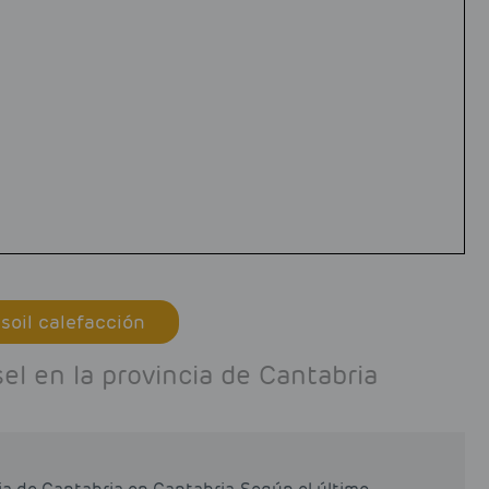
soil calefacción
l en la provincia de Cantabria