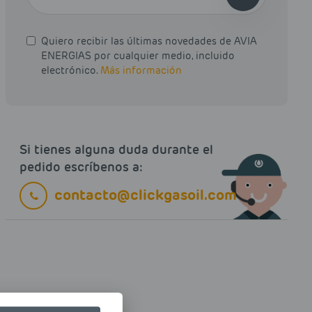
Quiero recibir las últimas novedades de AVIA
ENERGIAS por cualquier medio, incluido
electrónico.
Más información
Si tienes alguna duda durante el
pedido escríbenos a:
contacto@clickgasoil.com