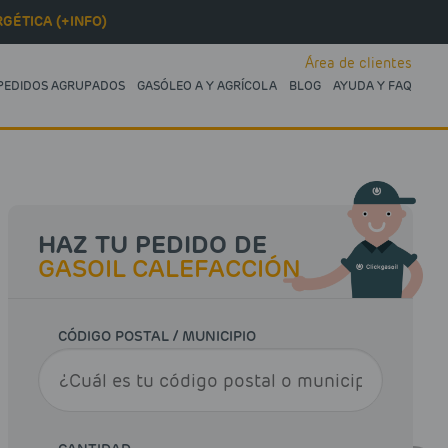
GÉTICA (+INFO)
Área de clientes
PEDIDOS AGRUPADOS
GASÓLEO A Y AGRÍCOLA
BLOG
AYUDA Y FAQ
HAZ TU PEDIDO DE
GASOIL CALEFACCIÓN
CÓDIGO POSTAL / MUNICIPIO