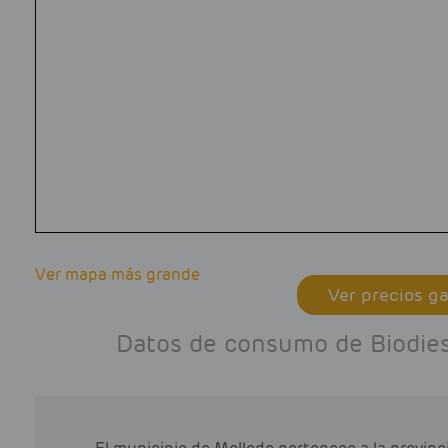
Ver mapa más grande
Ver precios ga
Datos de consumo de Biodiese