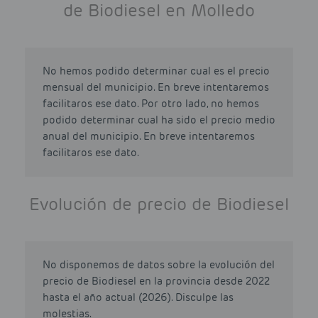
de Biodiesel en Molledo
No hemos podido determinar cual es el precio
mensual del municipio. En breve intentaremos
facilitaros ese dato. Por otro lado, no hemos
podido determinar cual ha sido el precio medio
anual del municipio. En breve intentaremos
facilitaros ese dato.
Evolución de precio de Biodiesel
No disponemos de datos sobre la evolución del
precio de Biodiesel en la provincia desde 2022
hasta el año actual (2026). Disculpe las
molestias.