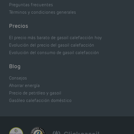
Preguntas frecuentes
Términos y condiciones generales
Precios
El precio más barato de gasoil calefacción hoy
Evolución del precio del gasoil calefacción
Evolución del consumo de gasoil calefacción
Blog
Consejos
Ahorrar energía
Precio de petróleo y gasoil
Gasóleo calefacción doméstico