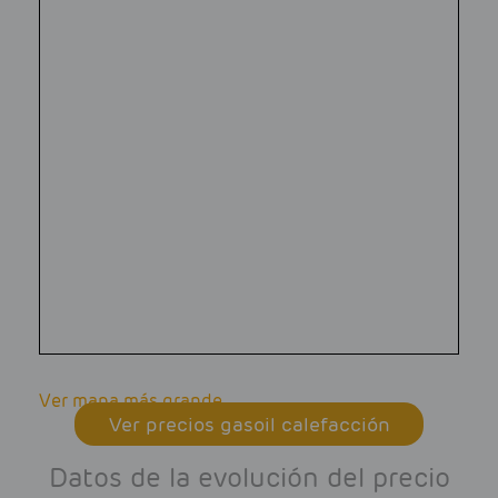
Ver mapa más grande
Ver precios gasoil calefacción
Datos de la evolución del precio