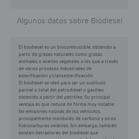
Algunos datos sobre Biodiesel
El biodiesel es un biocombustible, obtenido a
partir de grasas naturales como grasas
animales o aceites vegetales a los que a través
de varios procesos industriales de
esterificación y transesterificación.
El biodiesel se ideó para ser un sustituto
parcial o total del petrodiésel o gasóleo
obtenido a partir del petróleo. Su principal
ventaja es que reduce de forma muy notable
las emisiones nocivas de los vehículos,
principalmente monóxido de carbono y otros
hidrocarburos volátiles. Sin embargo, también
existen detractores del biodiesel que