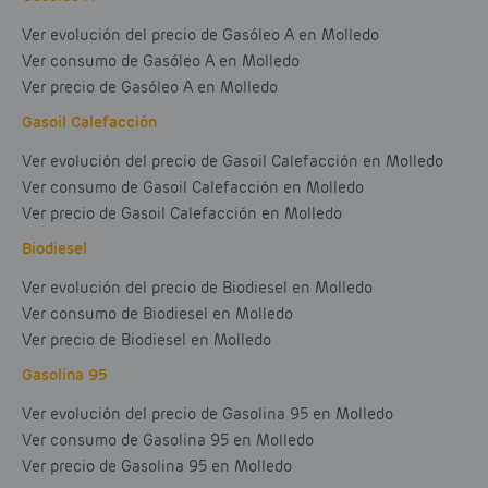
Ver evolución del precio de Gasóleo A en Molledo
Ver consumo de Gasóleo A en Molledo
Ver precio de Gasóleo A en Molledo
Gasoil Calefacción
Ver evolución del precio de Gasoil Calefacción en Molledo
Ver consumo de Gasoil Calefacción en Molledo
Ver precio de Gasoil Calefacción en Molledo
Biodiesel
Ver evolución del precio de Biodiesel en Molledo
Ver consumo de Biodiesel en Molledo
Ver precio de Biodiesel en Molledo
Gasolina 95
Ver evolución del precio de Gasolina 95 en Molledo
Ver consumo de Gasolina 95 en Molledo
Ver precio de Gasolina 95 en Molledo