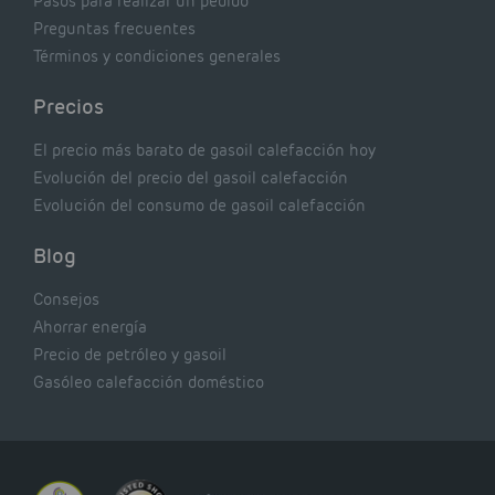
Pasos para realizar un pedido
Preguntas frecuentes
Términos y condiciones generales
Precios
El precio más barato de gasoil calefacción hoy
Evolución del precio del gasoil calefacción
Evolución del consumo de gasoil calefacción
Blog
Consejos
Ahorrar energía
Precio de petróleo y gasoil
Gasóleo calefacción doméstico