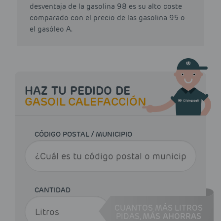
desventaja de la gasolina 98 es su alto coste
comparado con el precio de las gasolina 95 o
el gasóleo A.
HAZ TU PEDIDO DE
GASOIL CALEFACCIÓN
CÓDIGO POSTAL / MUNICIPIO
CANTIDAD
CUANTOS MÁS LITROS
PIDAS,
MÁS AHORRAS