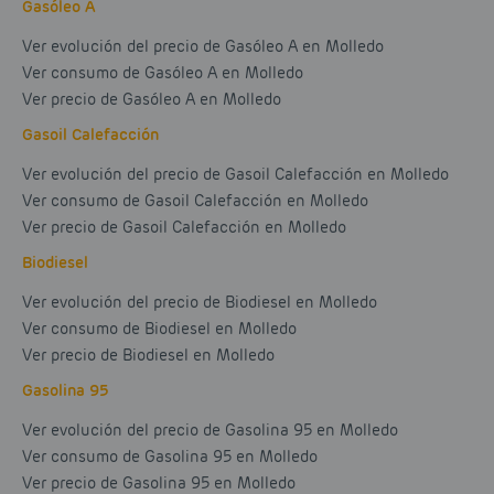
Gasóleo A
Ver evolución del precio de Gasóleo A en Molledo
Ver consumo de Gasóleo A en Molledo
Ver precio de Gasóleo A en Molledo
Gasoil Calefacción
Ver evolución del precio de Gasoil Calefacción en Molledo
Ver consumo de Gasoil Calefacción en Molledo
Ver precio de Gasoil Calefacción en Molledo
Biodiesel
Ver evolución del precio de Biodiesel en Molledo
Ver consumo de Biodiesel en Molledo
Ver precio de Biodiesel en Molledo
Gasolina 95
Ver evolución del precio de Gasolina 95 en Molledo
Ver consumo de Gasolina 95 en Molledo
Ver precio de Gasolina 95 en Molledo