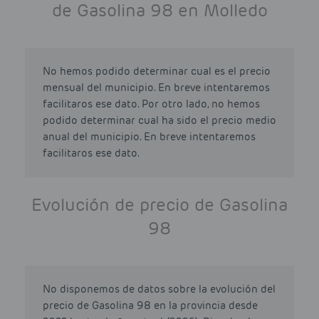
de Gasolina 98 en Molledo
No hemos podido determinar cual es el precio
mensual del municipio. En breve intentaremos
facilitaros ese dato. Por otro lado, no hemos
podido determinar cual ha sido el precio medio
anual del municipio. En breve intentaremos
facilitaros ese dato.
Evolución de precio de Gasolina
98
No disponemos de datos sobre la evolución del
precio de Gasolina 98 en la provincia desde