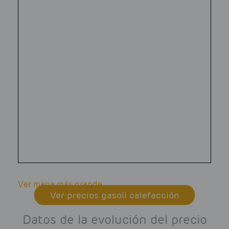
Ver mapa más grande
Ver precios gasoil calefacción
Datos de la evolución del precio