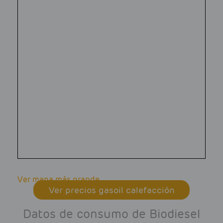
Ver mapa más grande
Ver precios gasoil calefacción
Datos de consumo de Biodiesel