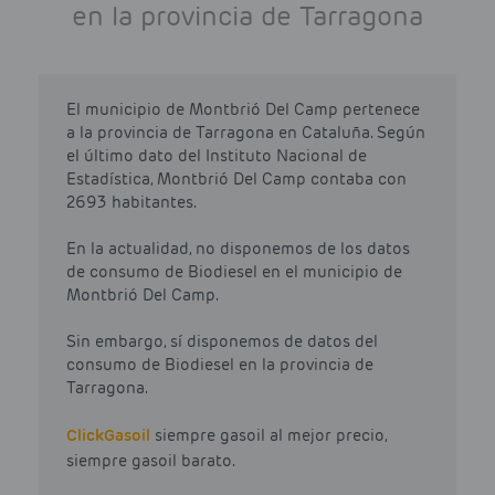
en la provincia de Tarragona
El municipio de Montbrió Del Camp pertenece
a la provincia de Tarragona en Cataluña. Según
el último dato del Instituto Nacional de
Estadística, Montbrió Del Camp contaba con
2693 habitantes.
En la actualidad, no disponemos de los datos
de consumo de Biodiesel en el municipio de
Montbrió Del Camp.
Sin embargo, sí disponemos de datos del
consumo de Biodiesel en la provincia de
Tarragona.
Click
Gasoil
siempre gasoil al mejor precio,
siempre gasoil barato.