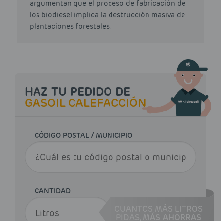
argumentan que el proceso de fabricación de
los biodiesel implica la destrucción masiva de
plantaciones forestales.
HAZ TU PEDIDO DE
GASOIL CALEFACCIÓN
CÓDIGO POSTAL / MUNICIPIO
CANTIDAD
CUANTOS MÁS LITROS
PIDAS,
MÁS AHORRAS