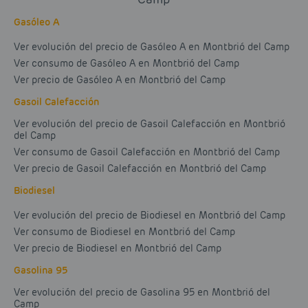
Gasóleo A
Ver evolución del precio de Gasóleo A en Montbrió del Camp
Ver consumo de Gasóleo A en Montbrió del Camp
Ver precio de Gasóleo A en Montbrió del Camp
Gasoil Calefacción
Ver evolución del precio de Gasoil Calefacción en Montbrió
del Camp
Ver consumo de Gasoil Calefacción en Montbrió del Camp
Ver precio de Gasoil Calefacción en Montbrió del Camp
Biodiesel
Ver evolución del precio de Biodiesel en Montbrió del Camp
Ver consumo de Biodiesel en Montbrió del Camp
Ver precio de Biodiesel en Montbrió del Camp
Gasolina 95
Ver evolución del precio de Gasolina 95 en Montbrió del
Camp