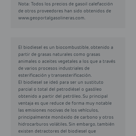
Nota: Todos los precios de gasoil calefacción
de otros proveedores han sido obtenidos de
www.geoportalgasolineras.com.
El biodiesel es un biocombustible, obtenido a
partir de grasas naturales como grasas
animales o aceites vegetales a los que a través
de varios procesos industriales de
esterificación y transesterificación.
El biodiesel se ideó para ser un sustituto
parcial o total del petrodiésel o gasóleo
obtenido a partir del petróleo. Su principal
ventaja es que reduce de forma muy notable
las emisiones nocivas de los vehículos,
principalmente monóxido de carbono y otros
hidrocarburos volátiles. Sin embargo, también
existen detractores del biodiesel que