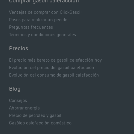
Comprar gasoil calefacción
Ventajas de comprar con ClickGasoil
Pasos para realizar un pedido
Preguntas frecuentes
Términos y condiciones generales
Precios
El precio más barato de gasoil calefacción hoy
Evolución del precio del gasoil calefacción
Evolución del consumo de gasoil calefacción
Blog
Consejos
Ahorrar energía
Precio de petróleo y gasoil
Gasóleo calefacción doméstico