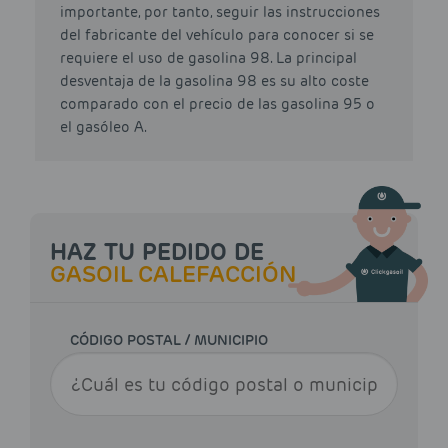
importante, por tanto, seguir las instrucciones
del fabricante del vehículo para conocer si se
requiere el uso de gasolina 98. La principal
desventaja de la gasolina 98 es su alto coste
comparado con el precio de las gasolina 95 o
el gasóleo A.
HAZ TU PEDIDO DE
GASOIL CALEFACCIÓN
CÓDIGO POSTAL / MUNICIPIO