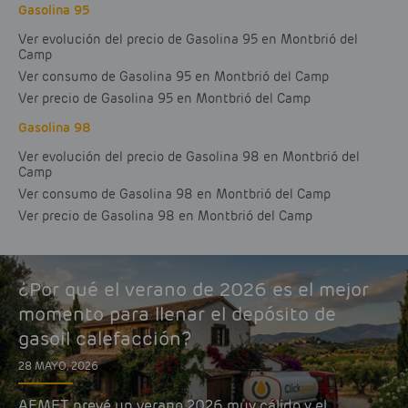
Gasolina 95
Ver evolución del precio de Gasolina 95 en Montbrió del
Camp
Ver consumo de Gasolina 95 en Montbrió del Camp
Ver precio de Gasolina 95 en Montbrió del Camp
Gasolina 98
Ver evolución del precio de Gasolina 98 en Montbrió del
Camp
Ver consumo de Gasolina 98 en Montbrió del Camp
Ver precio de Gasolina 98 en Montbrió del Camp
¿Por qué el verano de 2026 es el mejor
momento para llenar el depósito de
gasoil calefacción?
28 MAYO, 2026
AEMET prevé un verano 2026 muy cálido y el