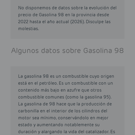
No disponemos de datos sobre la evolución del
precio de Gasolina 98 en la provincia desde
2022 hasta el año actual (2026). Disculpe las
molestias.
Algunos datos sobre Gasolina 98
La gasolina 98 es un combustible cuyo origen
está en el petróleo. Es un combustible con un
contenido más bajo en azufre que otros
combustible comunes (como la gasolina 95).
La gasolina de 98 hace que la producción de
carbonilla en el interior de los cilindros del
motor sea mínimo, conservándolo en mejor
estado y aumentando notablemente su
duración y alargando la vida del catalizador. Es