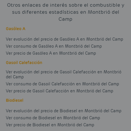
Otros enlaces de interés sobre el combustible y
sus diferentes estadísticas en Montbrió del
Camp
Gasóleo A
Ver evolución del precio de Gasóleo A en Montbrió del Camp
Ver consumo de Gasóleo A en Montbrió del Camp
Ver precio de Gasóleo A en Montbrió del Camp
Gasoil Calefacción
Ver evolución del precio de Gasoil Calefacción en Montbrió
del Camp
Ver consumo de Gasoil Calefacción en Montbrió del Camp
Ver precio de Gasoil Calefacción en Montbrió del Camp
Biodiesel
Ver evolución del precio de Biodiesel en Montbrió del Camp
Ver consumo de Biodiesel en Montbrió del Camp
Ver precio de Biodiesel en Montbrió del Camp