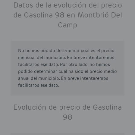
Datos de la evolución del precio
de Gasolina 98 en Montbrió Del
Camp
No hemos podido determinar cual es el precio
mensual del municipio. En breve intentaremos
facilitaros ese dato. Por otro lado, no hemos
podido determinar cual ha sido el precio medio
anual del municipio. En breve intentaremos
facilitaros ese dato.
Evolución de precio de Gasolina
98