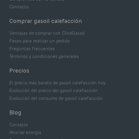
Contacto
Comprar gasoil calefacción
Ventajas de comprar con ClickGasoil
Pasos para realizar un pedido
Preguntas frecuentes
Términos y condiciones generales
Precios
El precio más barato de gasoil calefacción hoy
Evolución del precio del gasoil calefacción
Evolución del consumo de gasoil calefacción
Blog
Consejos
Ahorrar energía