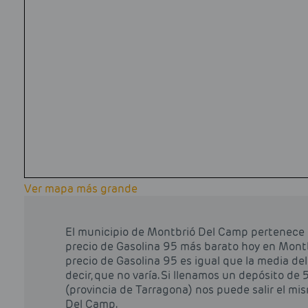
Ver mapa más grande
El municipio de Montbrió Del Camp pertenece a
precio de Gasolina 95 más barato hoy en Montbr
precio de Gasolina 95 es igual que la media de
decir, que no varía. Si llenamos un depósito de
(provincia de Tarragona) nos puede salir el mi
Del Camp.