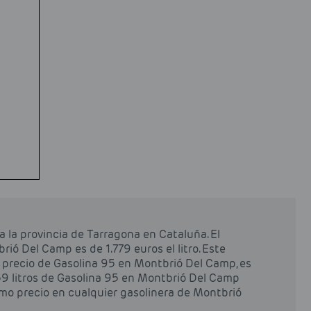
 la provincia de Tarragona en Cataluña. El
ió Del Camp es de 1.779 euros el litro. Este
l precio de Gasolina 95 en Montbrió Del Camp, es
 59 litros de Gasolina 95 en Montbrió Del Camp
smo precio en cualquier gasolinera de Montbrió