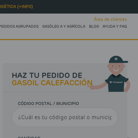
GÉTICA (+INFO)
Área de clientes
PEDIDOS AGRUPADOS
GASÓLEO A Y AGRÍCOLA
BLOG
AYUDA Y FAQ
HAZ TU PEDIDO DE
GASOIL CALEFACCIÓN
CÓDIGO POSTAL / MUNICIPIO