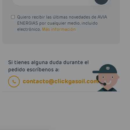
Quiero recibir las últimas novedades de AVIA
ENERGIAS por cualquier medio, incluido
electrónico.
Más información
Si tienes alguna duda durante el
pedido escríbenos a:
contacto@clickgasoil.com