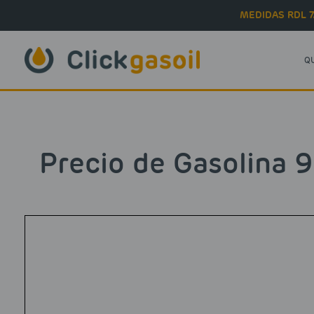
Skip to main content
MEDIDAS RDL 7
Q
Precio de Gasolina 