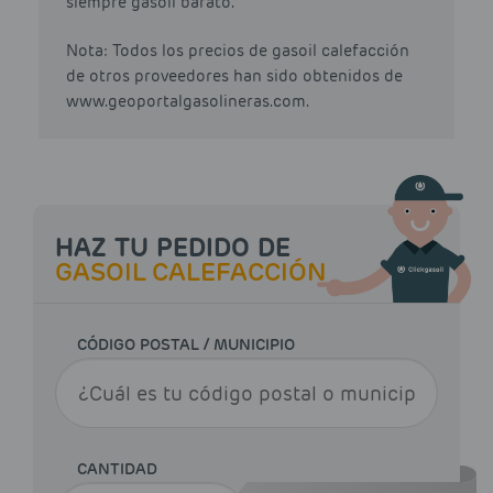
siempre gasoil barato.
Nota: Todos los precios de gasoil calefacción
de otros proveedores han sido obtenidos de
www.geoportalgasolineras.com.
HAZ TU PEDIDO DE
GASOIL CALEFACCIÓN
CÓDIGO POSTAL / MUNICIPIO
CANTIDAD