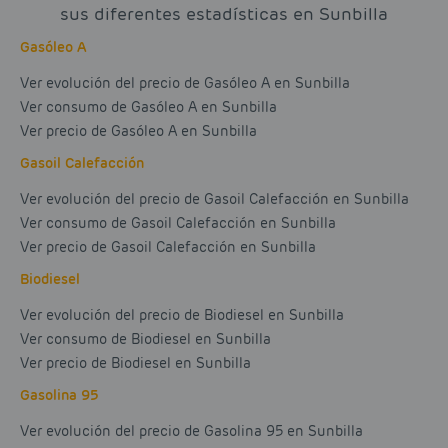
sus diferentes estadísticas en Sunbilla
Gasóleo A
Ver evolución del precio de Gasóleo A en Sunbilla
Ver consumo de Gasóleo A en Sunbilla
Ver precio de Gasóleo A en Sunbilla
Gasoil Calefacción
Ver evolución del precio de Gasoil Calefacción en Sunbilla
Ver consumo de Gasoil Calefacción en Sunbilla
Ver precio de Gasoil Calefacción en Sunbilla
Biodiesel
Ver evolución del precio de Biodiesel en Sunbilla
Ver consumo de Biodiesel en Sunbilla
Ver precio de Biodiesel en Sunbilla
Gasolina 95
Ver evolución del precio de Gasolina 95 en Sunbilla