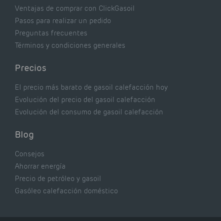
Ventajas de comprar con ClickGasoil
Pasos para realizar un pedido
Preguntas frecuentes
Términos y condiciones generales
Precios
El precio más barato de gasoil calefacción hoy
Evolución del precio del gasoil calefacción
Evolución del consumo de gasoil calefacción
Blog
Consejos
Ahorrar energía
Precio de petróleo y gasoil
Gasóleo calefacción doméstico