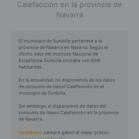
Calefacción en la provincia de
Navarra
El municipio de Sunbilla pertenece a la
provincia de Navarra en Navarra. Según el
último dato del Instituto Nacional de
Estadística, Sunbilla contaba con 648
habitantes.
En la actualidad, no disponemos de los datos
de consumo de Gasoil Calefacción en el
municipio de Sunbilla.
Sin embargo, sí disponemos de datos del
consumo de Gasoil Calefacción en la provincia
de Navarra.
Click
Gasoil
siempre gasoil al mejor precio,