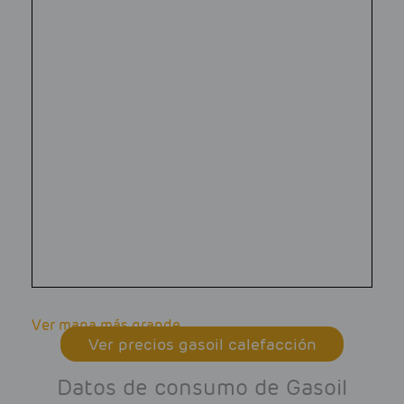
Ver mapa más grande
Ver precios gasoil calefacción
Datos de consumo de Gasoil