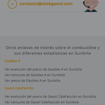
contacto@clickgasoil.com
Otros enlaces de interés sobre el combustible y
sus diferentes estadísticas en Sunbilla
Gasóleo A
Ver evolución del precio de Gasóleo A en Sunbilla
Ver consumo de Gasóleo A en Sunbilla
Ver precio de Gasóleo A en Sunbilla
Gasoil Calefacción
Ver evolución del precio de Gasoil Calefacción en Sunbilla
Ver consumo de Gasoil Calefacción en Sunbilla