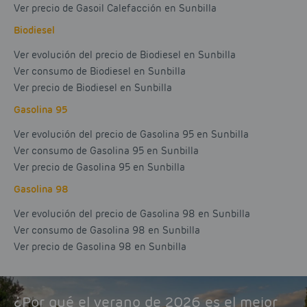
Ver precio de Gasoil Calefacción en Sunbilla
Biodiesel
Ver evolución del precio de Biodiesel en Sunbilla
Ver consumo de Biodiesel en Sunbilla
Ver precio de Biodiesel en Sunbilla
Gasolina 95
Ver evolución del precio de Gasolina 95 en Sunbilla
Ver consumo de Gasolina 95 en Sunbilla
Ver precio de Gasolina 95 en Sunbilla
Gasolina 98
Ver evolución del precio de Gasolina 98 en Sunbilla
Ver consumo de Gasolina 98 en Sunbilla
Ver precio de Gasolina 98 en Sunbilla
¿Por qué el verano de 2026 es el mejor