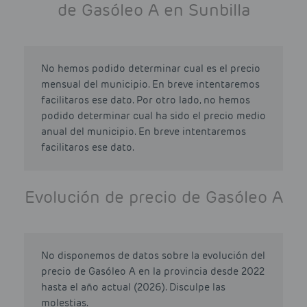
de Gasóleo A en Sunbilla
No hemos podido determinar cual es el precio
mensual del municipio. En breve intentaremos
facilitaros ese dato. Por otro lado, no hemos
podido determinar cual ha sido el precio medio
anual del municipio. En breve intentaremos
facilitaros ese dato.
Evolución de precio de Gasóleo A
No disponemos de datos sobre la evolución del
precio de Gasóleo A en la provincia desde 2022
hasta el año actual (2026). Disculpe las
molestias.