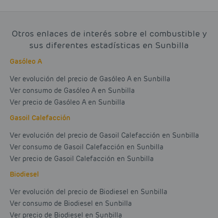
Otros enlaces de interés sobre el combustible y
sus diferentes estadísticas en Sunbilla
Gasóleo A
Ver evolución del precio de Gasóleo A en Sunbilla
Ver consumo de Gasóleo A en Sunbilla
Ver precio de Gasóleo A en Sunbilla
Gasoil Calefacción
Ver evolución del precio de Gasoil Calefacción en Sunbilla
Ver consumo de Gasoil Calefacción en Sunbilla
Ver precio de Gasoil Calefacción en Sunbilla
Biodiesel
Ver evolución del precio de Biodiesel en Sunbilla
Ver consumo de Biodiesel en Sunbilla
Ver precio de Biodiesel en Sunbilla