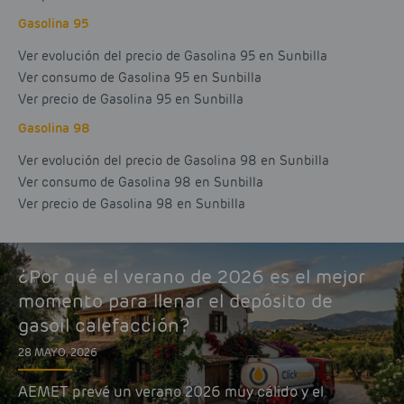
Gasolina 95
Ver evolución del precio de Gasolina 95 en Sunbilla
Ver consumo de Gasolina 95 en Sunbilla
Ver precio de Gasolina 95 en Sunbilla
Gasolina 98
Ver evolución del precio de Gasolina 98 en Sunbilla
Ver consumo de Gasolina 98 en Sunbilla
Ver precio de Gasolina 98 en Sunbilla
¿Por qué el verano de 2026 es el mejor
momento para llenar el depósito de
gasoil calefacción?
28 MAYO, 2026
AEMET prevé un verano 2026 muy cálido y el