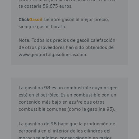
te costaría 59.675 euros.
Click
Gasoil
siempre gasoil al mejor precio,
siempre gasoil barato.
Nota: Todos los precios de gasoil calefacción
de otros proveedores han sido obtenidos de
www.geoportalgasolineras.com.
La gasolina 98 es un combustible cuyo origen
está en el petróleo. Es un combustible con un
contenido más bajo en azufre que otros
combustible comunes (como la gasolina 95).
La gasolina de 98 hace que la producción de
carbonilla en el interior de los cilindros del
motor sea mínimo, conservándolo en mejor