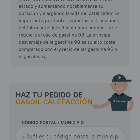
estado y aumentando notablemente su
duración y alargando la vida del catalizador. Es
importante, por tanto, seguir las instrucciones
del fabricante del vehículo para conocer si se
requiere el uso de gasolina 98. La principal
desventaja de la gasolina 98 es su alto coste
comparado con el precio de las gasolina 95 o
el gasóleo A.
HAZ TU PEDIDO DE
GASOIL CALEFACCIÓN
CÓDIGO POSTAL / MUNICIPIO