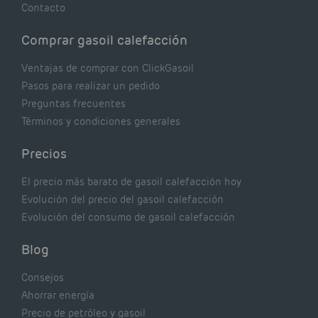
Contacto
Comprar gasoil calefacción
Ventajas de comprar con ClickGasoil
Pasos para realizar un pedido
Preguntas frecuentes
Términos y condiciones generales
Precios
El precio más barato de gasoil calefacción hoy
Evolución del precio del gasoil calefacción
Evolución del consumo de gasoil calefacción
Blog
Consejos
Ahorrar energía
Precio de petróleo y gasoil