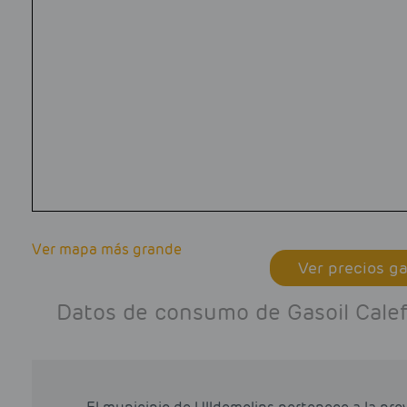
Ver mapa más grande
Ver precios ga
Datos de consumo de Gasoil Calef