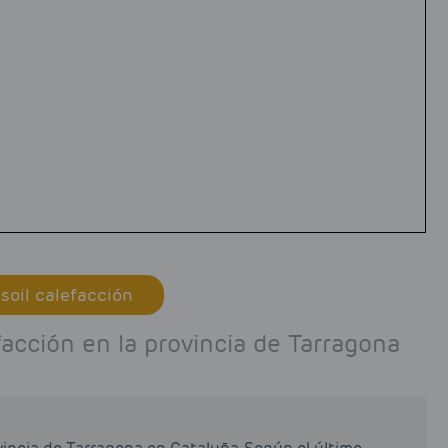
soil calefacción
acción en la provincia de Tarragona