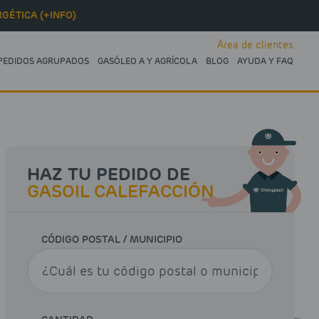
GÉTICA (+INFO)
Área de clientes
PEDIDOS AGRUPADOS
GASÓLEO A Y AGRÍCOLA
BLOG
AYUDA Y FAQ
HAZ TU PEDIDO DE
GASOIL CALEFACCIÓN
CÓDIGO POSTAL / MUNICIPIO