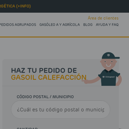
GÉTICA (+INFO)
Área de clientes
PEDIDOS AGRUPADOS
GASÓLEO A Y AGRÍCOLA
BLOG
AYUDA Y FAQ
HAZ TU PEDIDO DE
GASOIL CALEFACCIÓN
CÓDIGO POSTAL / MUNICIPIO