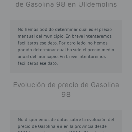
de Gasolina 98 en Ulldemolins
No hemos podido determinar cual es el precio
mensual del municipio. En breve intentaremos
facilitaros ese dato. Por otro lado, no hemos
podido determinar cual ha sido el precio medio
anual del municipio. En breve intentaremos
facilitaros ese dato.
Evolución de precio de Gasolina
98
No disponemos de datos sobre la evolución del
precio de Gasolina 98 en la provincia desde