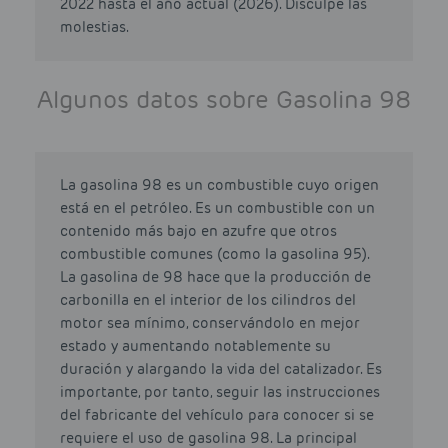
2022 hasta el año actual (2026). Disculpe las
molestias.
Algunos datos sobre Gasolina 98
La gasolina 98 es un combustible cuyo origen
está en el petróleo. Es un combustible con un
contenido más bajo en azufre que otros
combustible comunes (como la gasolina 95).
La gasolina de 98 hace que la producción de
carbonilla en el interior de los cilindros del
motor sea mínimo, conservándolo en mejor
estado y aumentando notablemente su
duración y alargando la vida del catalizador. Es
importante, por tanto, seguir las instrucciones
del fabricante del vehículo para conocer si se
requiere el uso de gasolina 98. La principal