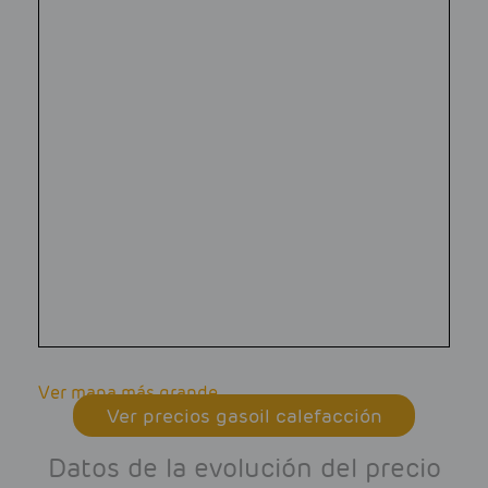
Ver mapa más grande
Ver precios gasoil calefacción
Datos de la evolución del precio