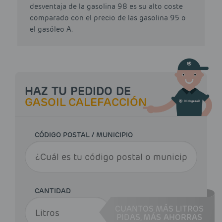
desventaja de la gasolina 98 es su alto coste
comparado con el precio de las gasolina 95 o
el gasóleo A.
HAZ TU PEDIDO DE
GASOIL CALEFACCIÓN
CÓDIGO POSTAL / MUNICIPIO
CANTIDAD
CUANTOS MÁS LITROS
PIDAS,
MÁS AHORRAS