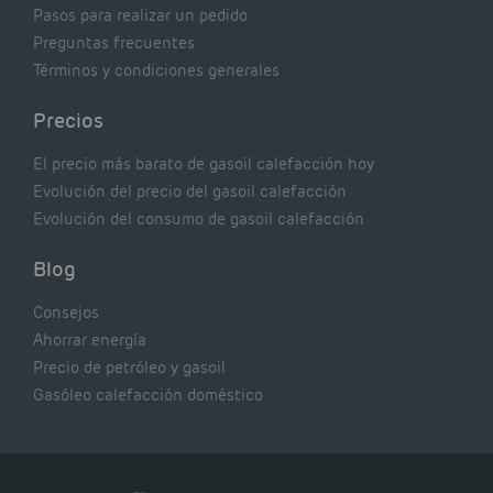
Pasos para realizar un pedido
Preguntas frecuentes
Términos y condiciones generales
Precios
El precio más barato de gasoil calefacción hoy
Evolución del precio del gasoil calefacción
Evolución del consumo de gasoil calefacción
Blog
Consejos
Ahorrar energía
Precio de petróleo y gasoil
Gasóleo calefacción doméstico