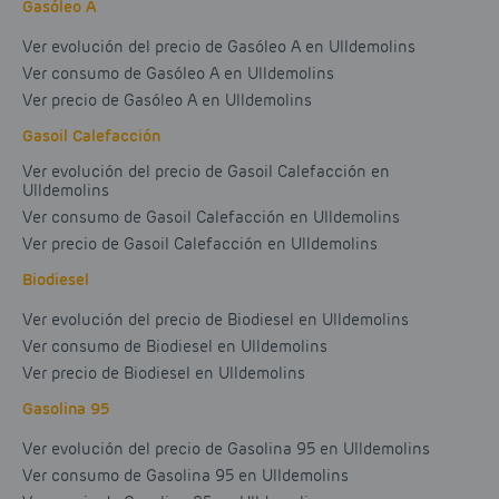
Gasóleo A
Ver evolución del precio de Gasóleo A en Ulldemolins
Ver consumo de Gasóleo A en Ulldemolins
Ver precio de Gasóleo A en Ulldemolins
Gasoil Calefacción
Ver evolución del precio de Gasoil Calefacción en
Ulldemolins
Ver consumo de Gasoil Calefacción en Ulldemolins
Ver precio de Gasoil Calefacción en Ulldemolins
Biodiesel
Ver evolución del precio de Biodiesel en Ulldemolins
Ver consumo de Biodiesel en Ulldemolins
Ver precio de Biodiesel en Ulldemolins
Gasolina 95
Ver evolución del precio de Gasolina 95 en Ulldemolins
Ver consumo de Gasolina 95 en Ulldemolins