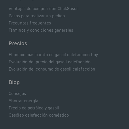
Ventajas de comprar con ClickGasoil
Pasos para realizar un pedido
Preguntas frecuentes
Términos y condiciones generales
Precios
El precio más barato de gasoil calefacción hoy
Evolución del precio del gasoil calefacción
Evolución del consumo de gasoil calefacción
Blog
Consejos
Ahorrar energía
Precio de petróleo y gasoil
Gasóleo calefacción doméstico