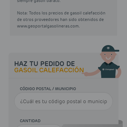
siempre gasoil barato.
Nota: Todos los precios de gasoil calefacción
de otros proveedores han sido obtenidos de
www.geoportalgasolineras.com.
HAZ TU PEDIDO DE
GASOIL CALEFACCIÓN
CÓDIGO POSTAL / MUNICIPIO
CANTIDAD