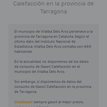
Calefacción en la provincia de
Tarragona
El municipio de Vilalba Dels Arcs pertenece a la
provincia de Tarragona en Cataluña. Según el
último dato del Instituto Nacional de
Estadística, Vilalba Dels Arcs contaba con 669
habitantes.
En la actualidad, no disponemos de los datos
de consumo de Gasoil Calefacción en el
municipio de Vilalba Dels Arcs.
Sin embargo, sí disponemos de datos del
consumo de Gasoil Calefacción en la provincia
de Tarragona.
Click
Gasoil
siempre gasoil al mejor precio,