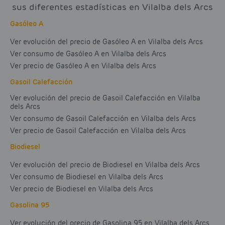
sus diferentes estadísticas en Vilalba dels Arcs
Gasóleo A
Ver evolución del precio de Gasóleo A en Vilalba dels Arcs
Ver consumo de Gasóleo A en Vilalba dels Arcs
Ver precio de Gasóleo A en Vilalba dels Arcs
Gasoil Calefacción
Ver evolución del precio de Gasoil Calefacción en Vilalba
dels Arcs
Ver consumo de Gasoil Calefacción en Vilalba dels Arcs
Ver precio de Gasoil Calefacción en Vilalba dels Arcs
Biodiesel
Ver evolución del precio de Biodiesel en Vilalba dels Arcs
Ver consumo de Biodiesel en Vilalba dels Arcs
Ver precio de Biodiesel en Vilalba dels Arcs
Gasolina 95
Ver evolución del precio de Gasolina 95 en Vilalba dels Arcs