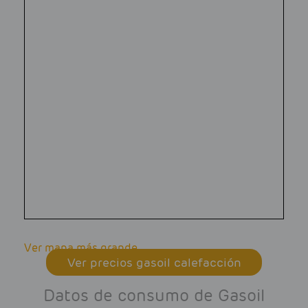
Ver mapa más grande
Ver precios gasoil calefacción
Datos de consumo de Gasoil