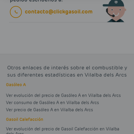
contacto@clickgasoil.com
Otros enlaces de interés sobre el combustible y
sus diferentes estadísticas en Vilalba dels Arcs
Gasóleo A
Ver evolución del precio de Gasóleo A en Vilalba dels Arcs
Ver consumo de Gasóleo A en Vilalba dels Arcs
Ver precio de Gasóleo A en Vilalba dels Arcs
Gasoil Calefacción
Ver evolución del precio de Gasoil Calefacción en Vilalba