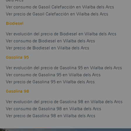
dels Arcs
Ver consumo de Gasoil Calefacción en Vilalba dels Arcs
Ver precio de Gasoil Calefacción en Vilalba dels Arcs
Biodiesel
Ver evolución del precio de Biodiesel en Vilalba dels Arcs
Ver consumo de Biodiesel en Vilalba dels Arcs
Ver precio de Biodiesel en Vilalba dels Arcs
Gasolina 95
Ver evolución del precio de Gasolina 95 en Vilalba dels Arcs
Ver consumo de Gasolina 95 en Vilalba dels Arcs
Ver precio de Gasolina 95 en Vilalba dels Arcs
Gasolina 98
Ver evolución del precio de Gasolina 98 en Vilalba dels Arcs
Ver consumo de Gasolina 98 en Vilalba dels Arcs
Ver precio de Gasolina 98 en Vilalba dels Arcs