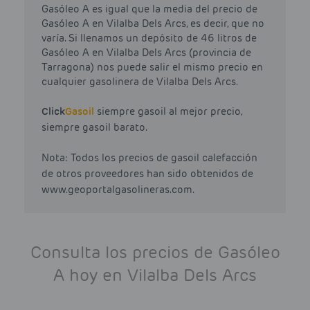
Gasóleo A es igual que la media del precio de
Gasóleo A en Vilalba Dels Arcs, es decir, que no
varía. Si llenamos un depósito de 46 litros de
Gasóleo A en Vilalba Dels Arcs (provincia de
Tarragona) nos puede salir el mismo precio en
cualquier gasolinera de Vilalba Dels Arcs.
Click
Gasoil
siempre gasoil al mejor precio,
siempre gasoil barato.
Nota: Todos los precios de gasoil calefacción
de otros proveedores han sido obtenidos de
www.geoportalgasolineras.com.
Consulta los precios de Gasóleo
A hoy en Vilalba Dels Arcs