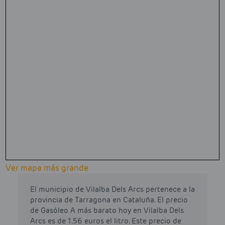
Ver mapa más grande
El municipio de Vilalba Dels Arcs pertenece a la
provincia de Tarragona en Cataluña. El precio
de Gasóleo A más barato hoy en Vilalba Dels
Arcs es de 1.56 euros el litro. Este precio de