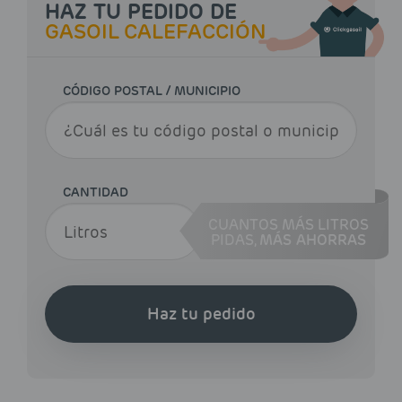
HAZ TU PEDIDO DE
GASOIL CALEFACCIÓN
CÓDIGO POSTAL / MUNICIPIO
CANTIDAD
CUANTOS MÁS LITROS
PIDAS,
MÁS AHORRAS
Haz tu pedido