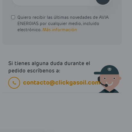
Quiero recibir las últimas novedades de AVIA
ENERGIAS por cualquier medio, incluido
electrónico.
Más información
Si tienes alguna duda durante el
pedido escríbenos a:
contacto@clickgasoil.com