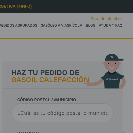
GÉTICA (+INFO)
Área de clientes
PEDIDOS AGRUPADOS
GASÓLEO A Y AGRÍCOLA
BLOG
AYUDA Y FAQ
HAZ TU PEDIDO DE
GASOIL CALEFACCIÓN
CÓDIGO POSTAL / MUNICIPIO