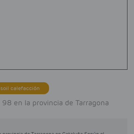
soil calefacción
98 en la provincia de Tarragona