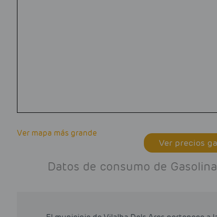
Ver mapa más grande
Ver precios ga
Datos de consumo de Gasolina 