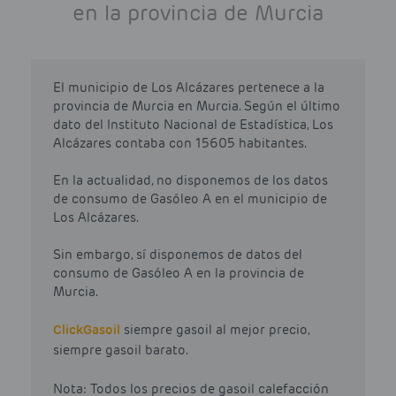
en la provincia de Murcia
El municipio de Los Alcázares pertenece a la
provincia de Murcia en Murcia. Según el último
dato del Instituto Nacional de Estadística, Los
Alcázares contaba con 15605 habitantes.
En la actualidad, no disponemos de los datos
de consumo de Gasóleo A en el municipio de
Los Alcázares.
Sin embargo, sí disponemos de datos del
consumo de Gasóleo A en la provincia de
Murcia.
Click
Gasoil
siempre gasoil al mejor precio,
siempre gasoil barato.
Nota: Todos los precios de gasoil calefacción