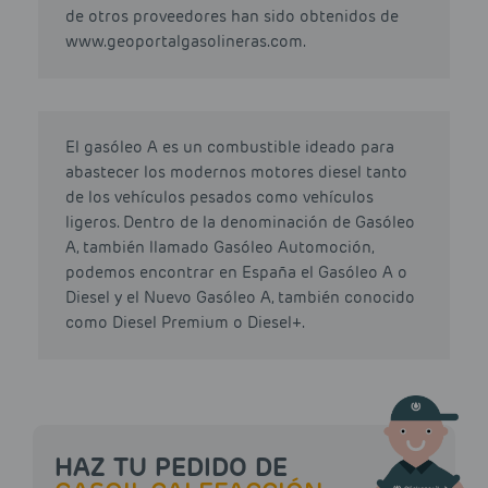
de otros proveedores han sido obtenidos de
www.geoportalgasolineras.com.
El gasóleo A es un combustible ideado para
abastecer los modernos motores diesel tanto
de los vehículos pesados como vehículos
ligeros. Dentro de la denominación de Gasóleo
A, también llamado Gasóleo Automoción,
podemos encontrar en España el Gasóleo A o
Diesel y el Nuevo Gasóleo A, también conocido
como Diesel Premium o Diesel+.
HAZ TU PEDIDO DE