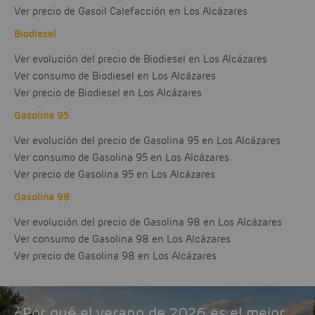
Ver precio de Gasoil Calefacción en Los Alcázares
Biodiesel
Ver evolución del precio de Biodiesel en Los Alcázares
Ver consumo de Biodiesel en Los Alcázares
Ver precio de Biodiesel en Los Alcázares
Gasolina 95
Ver evolución del precio de Gasolina 95 en Los Alcázares
Ver consumo de Gasolina 95 en Los Alcázares
Ver precio de Gasolina 95 en Los Alcázares
Gasolina 98
Ver evolución del precio de Gasolina 98 en Los Alcázares
Ver consumo de Gasolina 98 en Los Alcázares
Ver precio de Gasolina 98 en Los Alcázares
¿Por qué el verano de 2026 es el mejor