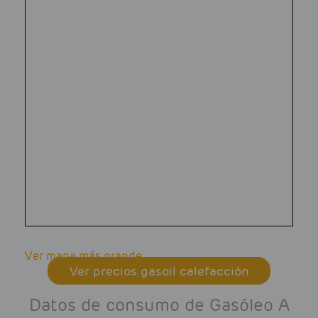
Ver mapa más grande
Ver precios gasoil calefacción
Datos de consumo de Gasóleo A