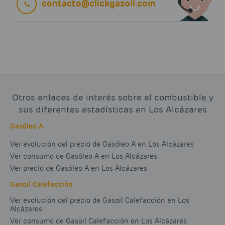
contacto@clickgasoil.com
Otros enlaces de interés sobre el combustible y
sus diferentes estadísticas en Los Alcázares
Gasóleo A
Ver evolución del precio de Gasóleo A en Los Alcázares
Ver consumo de Gasóleo A en Los Alcázares
Ver precio de Gasóleo A en Los Alcázares
Gasoil Calefacción
Ver evolución del precio de Gasoil Calefacción en Los
Alcázares
Ver consumo de Gasoil Calefacción en Los Alcázares