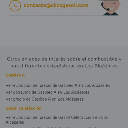
contacto@clickgasoil.com
Otros enlaces de interés sobre el combustible y
sus diferentes estadísticas en Los Alcázares
Gasóleo A
Ver evolución del precio de Gasóleo A en Los Alcázares
Ver consumo de Gasóleo A en Los Alcázares
Ver precio de Gasóleo A en Los Alcázares
Gasoil Calefacción
Ver evolución del precio de Gasoil Calefacción en Los
Alcázares