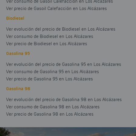
Ver consumo de Gasoil Calefacción en Los Alcázares
Ver precio de Gasoil Calefacción en Los Alcázares
Biodiesel
Ver evolución del precio de Biodiesel en Los Alcázares
Ver consumo de Biodiesel en Los Alcázares
Ver precio de Biodiesel en Los Alcázares
Gasolina 95
Ver evolución del precio de Gasolina 95 en Los Alcázares
Ver consumo de Gasolina 95 en Los Alcázares
Ver precio de Gasolina 95 en Los Alcázares
Gasolina 98
Ver evolución del precio de Gasolina 98 en Los Alcázares
Ver consumo de Gasolina 98 en Los Alcázares
Ver precio de Gasolina 98 en Los Alcázares