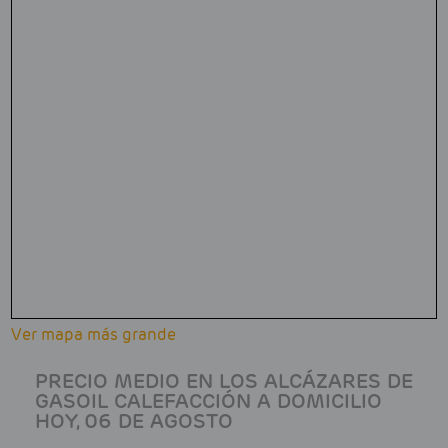
Ver mapa más grande
PRECIO MEDIO EN LOS ALCÁZARES DE
GASOIL CALEFACCIÓN A DOMICILIO
HOY, 06 DE AGOSTO