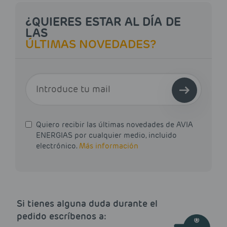
¿QUIERES ESTAR AL DÍA DE
LAS
ÚLTIMAS NOVEDADES?
E-MAIL
Quiero recibir las últimas novedades de AVIA
ENERGIAS por cualquier medio, incluido
electrónico.
Más información
Si tienes alguna duda durante el
pedido escríbenos a: