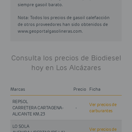
siempre gasoil barato.
Nota: Todos los precios de gasoil calefacción
de otros proveedores han sido obtenidos de
www.geoportalgasolineras.com.
Consulta los precios de Biodiesel
hoy en Los Alcázares
Marcas
Precio
Ficha
REPSOL
Ver precios de
CARRETERA CARTAGENA-
-
carburantes
ALICANTE KM. 23
LO SOLA
Ver precios de