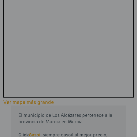
Ver mapa más grande
El municipio de Los Alcázares pertenece a la
provincia de Murcia en Murcia.
Click
Gasoil
siempre gasoil al mejor precio,