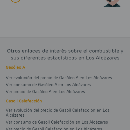
Otros enlaces de interés sobre el combustible y
sus diferentes estadísticas en Los Alcázares
Gasóleo A
Ver evolución del precio de Gasóleo A en Los Alcázares
Ver consumo de Gasóleo A en Los Alcázares
Ver precio de Gasóleo A en Los Alcázares
Gasoil Calefacción
Ver evolución del precio de Gasoil Calefacción en Los
Alcázares
Ver consumo de Gasoil Calefacción en Los Alcázares
Ver precio de Gasoil Calefacción en Los Alcázares