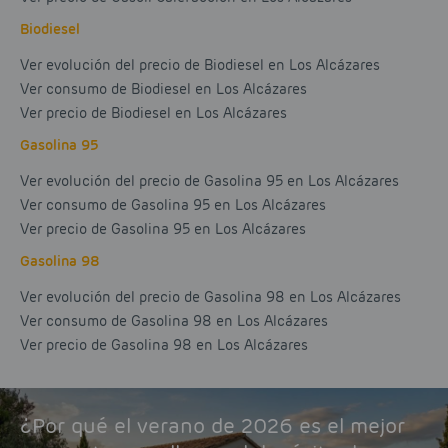
Biodiesel
Ver evolución del precio de Biodiesel en Los Alcázares
Ver consumo de Biodiesel en Los Alcázares
Ver precio de Biodiesel en Los Alcázares
Gasolina 95
Ver evolución del precio de Gasolina 95 en Los Alcázares
Ver consumo de Gasolina 95 en Los Alcázares
Ver precio de Gasolina 95 en Los Alcázares
Gasolina 98
Ver evolución del precio de Gasolina 98 en Los Alcázares
Ver consumo de Gasolina 98 en Los Alcázares
Ver precio de Gasolina 98 en Los Alcázares
¿Por qué el verano de 2026 es el mejor