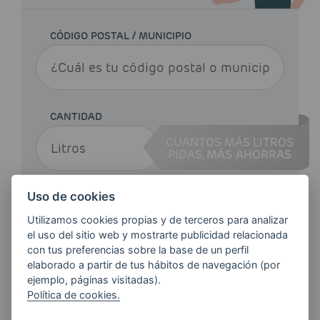
CÓDIGO POSTAL / MUNICIPIO
CANTIDAD
CUANTOS MÁS LITROS
PIDAS,
MÁS AHORRAS
Uso de cookies
Haz tu pedido
Utilizamos cookies propias y de terceros para analizar
el uso del sitio web y mostrarte publicidad relacionada
con tus preferencias sobre la base de un perfil
elaborado a partir de tus hábitos de navegación (por
ejemplo, páginas visitadas).
Política de cookies.