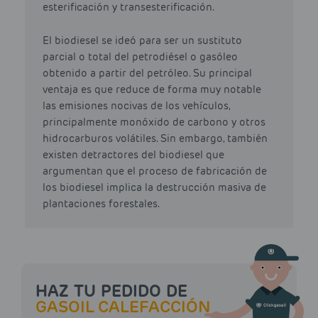
esterificación y transesterificación.
El biodiesel se ideó para ser un sustituto
parcial o total del petrodiésel o gasóleo
obtenido a partir del petróleo. Su principal
ventaja es que reduce de forma muy notable
las emisiones nocivas de los vehículos,
principalmente monóxido de carbono y otros
hidrocarburos volátiles. Sin embargo, también
existen detractores del biodiesel que
argumentan que el proceso de fabricación de
los biodiesel implica la destrucción masiva de
plantaciones forestales.
HAZ TU PEDIDO DE
GASOIL CALEFACCIÓN