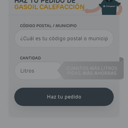
HAZ TU PEDIDO DE
GASOIL CALEFACCIÓN
CÓDIGO POSTAL / MUNICIPIO
CANTIDAD
CUANTOS MÁS LITROS
PIDAS,
MÁS AHORRAS
Haz tu pedido