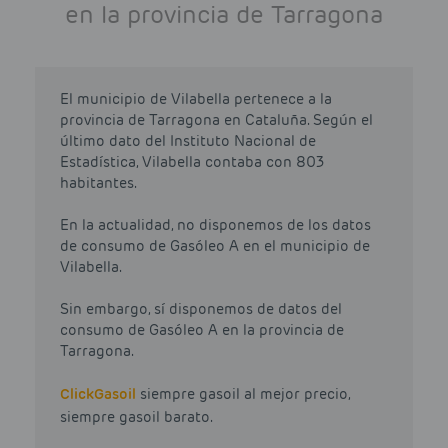
en la provincia de Tarragona
El municipio de Vilabella pertenece a la
provincia de Tarragona en Cataluña. Según el
último dato del Instituto Nacional de
Estadística, Vilabella contaba con 803
habitantes.
En la actualidad, no disponemos de los datos
de consumo de Gasóleo A en el municipio de
Vilabella.
Sin embargo, sí disponemos de datos del
consumo de Gasóleo A en la provincia de
Tarragona.
Click
Gasoil
siempre gasoil al mejor precio,
siempre gasoil barato.