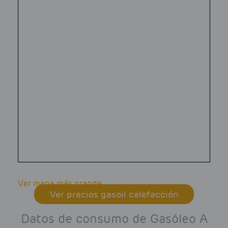
Ver mapa más grande
Ver precios gasoil calefacción
Datos de consumo de Gasóleo A