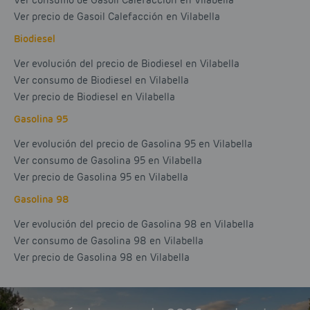
Ver consumo de Gasoil Calefacción en Vilabella
Ver precio de Gasoil Calefacción en Vilabella
Biodiesel
Ver evolución del precio de Biodiesel en Vilabella
Ver consumo de Biodiesel en Vilabella
Ver precio de Biodiesel en Vilabella
Gasolina 95
Ver evolución del precio de Gasolina 95 en Vilabella
Ver consumo de Gasolina 95 en Vilabella
Ver precio de Gasolina 95 en Vilabella
Gasolina 98
Ver evolución del precio de Gasolina 98 en Vilabella
Ver consumo de Gasolina 98 en Vilabella
Ver precio de Gasolina 98 en Vilabella