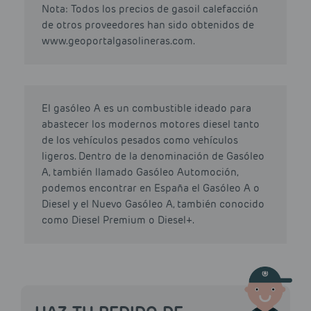
Nota: Todos los precios de gasoil calefacción
de otros proveedores han sido obtenidos de
www.geoportalgasolineras.com.
El gasóleo A es un combustible ideado para
abastecer los modernos motores diesel tanto
de los vehículos pesados como vehículos
ligeros. Dentro de la denominación de Gasóleo
A, también llamado Gasóleo Automoción,
podemos encontrar en España el Gasóleo A o
Diesel y el Nuevo Gasóleo A, también conocido
como Diesel Premium o Diesel+.