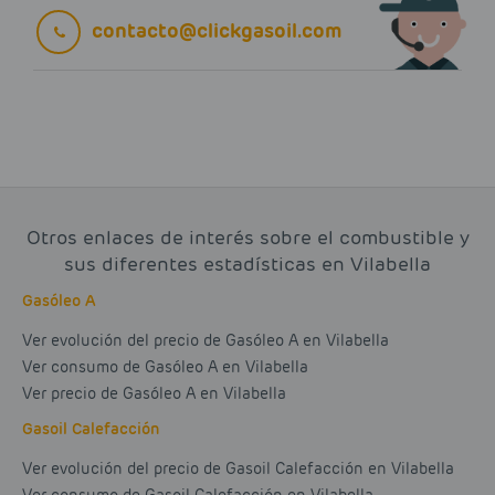
contacto@clickgasoil.com
Otros enlaces de interés sobre el combustible y
sus diferentes estadísticas en Vilabella
Gasóleo A
Ver evolución del precio de Gasóleo A en Vilabella
Ver consumo de Gasóleo A en Vilabella
Ver precio de Gasóleo A en Vilabella
Gasoil Calefacción
Ver evolución del precio de Gasoil Calefacción en Vilabella