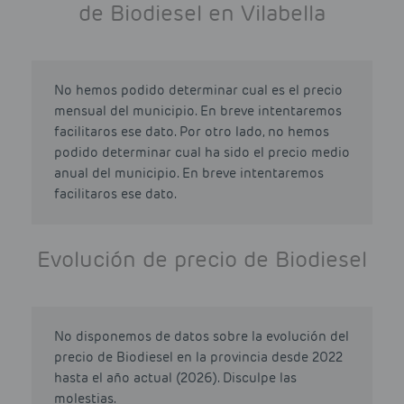
de Biodiesel en Vilabella
No hemos podido determinar cual es el precio
mensual del municipio. En breve intentaremos
facilitaros ese dato. Por otro lado, no hemos
podido determinar cual ha sido el precio medio
anual del municipio. En breve intentaremos
facilitaros ese dato.
Evolución de precio de Biodiesel
No disponemos de datos sobre la evolución del
precio de Biodiesel en la provincia desde 2022
hasta el año actual (2026). Disculpe las
molestias.