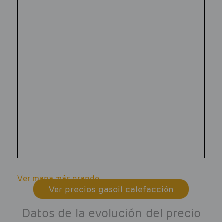
Ver mapa más grande
Ver precios gasoil calefacción
Datos de la evolución del precio