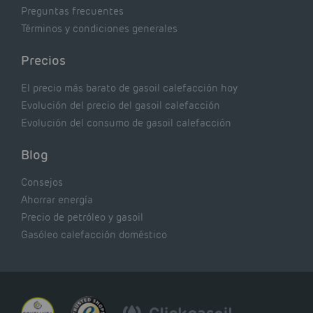
Preguntas frecuentes
Términos y condiciones generales
Precios
El precio más barato de gasoil calefacción hoy
Evolución del precio del gasoil calefacción
Evolución del consumo de gasoil calefacción
Blog
Consejos
Ahorrar energía
Precio de petróleo y gasoil
Gasóleo calefacción doméstico