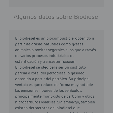
Algunos datos sobre Biodiesel
El biodiesel es un biocombustible, obtenido a
partir de grasas naturales como grasas
animales o aceites vegetales a los que a través
de varios procesos industriales de
esterificación y transesterificación.
El biodiesel se ideó para ser un sustituto
parcial o total del petrodiésel o gasóleo
obtenido a partir del petróleo. Su principal
ventaja es que reduce de forma muy notable
las emisiones nocivas de los vehículos,
principalmente monóxido de carbono y otros
hidrocarburos volátiles. Sin embargo, también
existen detractores del biodiesel que