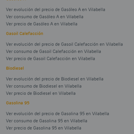
Ver evolución del precio de Gasóleo A en Vilabella
Ver consumo de Gasóleo A en Vilabella
Ver precio de Gasóleo A en Vilabella
Gasoil Calefacción
Ver evolución del precio de Gasoil Calefacción en Vilabella
Ver consumo de Gasoil Calefacción en Vilabella
Ver precio de Gasoil Calefacción en Vilabella
Biodiesel
Ver evolución del precio de Biodiesel en Vilabella
Ver consumo de Biodiesel en Vilabella
Ver precio de Biodiesel en Vilabella
Gasolina 95
Ver evolución del precio de Gasolina 95 en Vilabella
Ver consumo de Gasolina 95 en Vilabella
Ver precio de Gasolina 95 en Vilabella