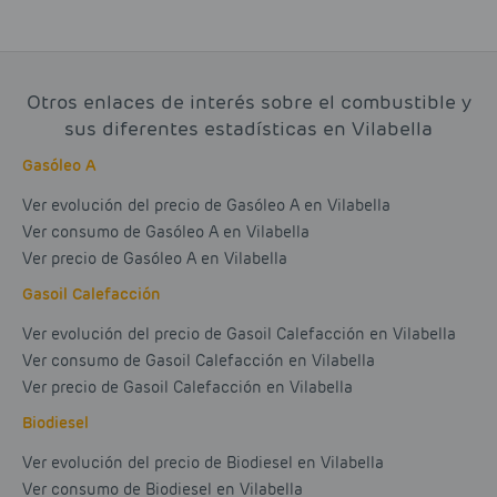
Otros enlaces de interés sobre el combustible y
sus diferentes estadísticas en Vilabella
Gasóleo A
Ver evolución del precio de Gasóleo A en Vilabella
Ver consumo de Gasóleo A en Vilabella
Ver precio de Gasóleo A en Vilabella
Gasoil Calefacción
Ver evolución del precio de Gasoil Calefacción en Vilabella
Ver consumo de Gasoil Calefacción en Vilabella
Ver precio de Gasoil Calefacción en Vilabella
Biodiesel
Ver evolución del precio de Biodiesel en Vilabella
Ver consumo de Biodiesel en Vilabella