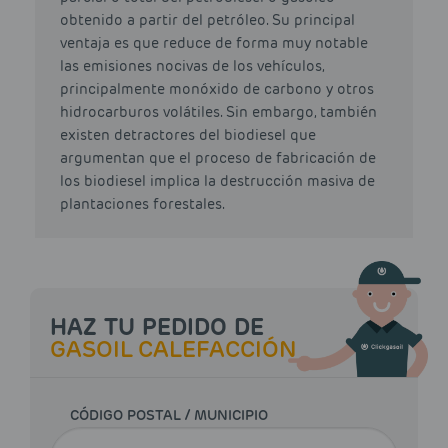
obtenido a partir del petróleo. Su principal
ventaja es que reduce de forma muy notable
las emisiones nocivas de los vehículos,
principalmente monóxido de carbono y otros
hidrocarburos volátiles. Sin embargo, también
existen detractores del biodiesel que
argumentan que el proceso de fabricación de
los biodiesel implica la destrucción masiva de
plantaciones forestales.
HAZ TU PEDIDO DE
GASOIL CALEFACCIÓN
CÓDIGO POSTAL / MUNICIPIO