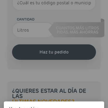
CANTIDAD
CUANTOS MÁS LITROS
PIDAS,
MÁS AHORRAS
Haz tu pedido
¿QUIERES ESTAR AL DÍA DE
LAS
ÚLTIMAS NOVEDADES?