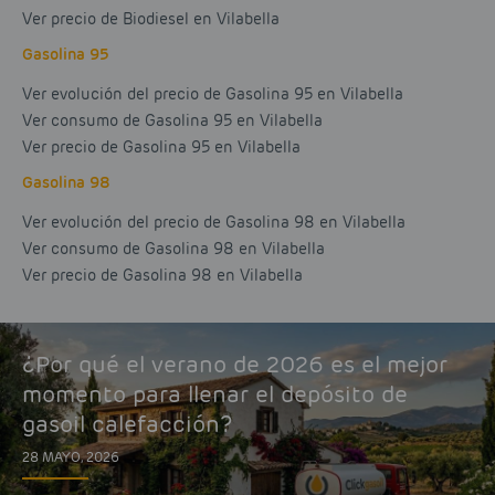
Ver precio de Biodiesel en Vilabella
Gasolina 95
Ver evolución del precio de Gasolina 95 en Vilabella
Ver consumo de Gasolina 95 en Vilabella
Ver precio de Gasolina 95 en Vilabella
Gasolina 98
Ver evolución del precio de Gasolina 98 en Vilabella
Ver consumo de Gasolina 98 en Vilabella
Ver precio de Gasolina 98 en Vilabella
¿Por qué el verano de 2026 es el mejor
momento para llenar el depósito de
gasoil calefacción?
28 MAYO, 2026