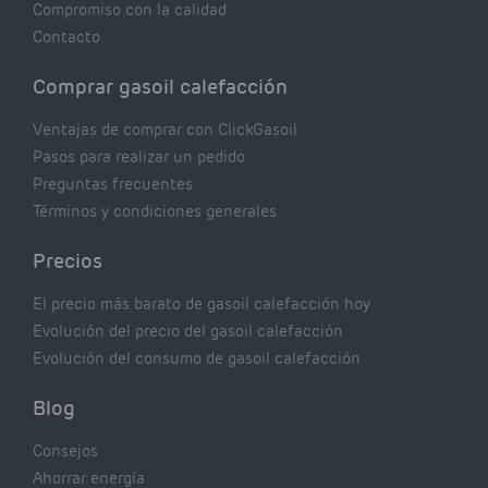
Compromiso con la calidad
Contacto
Comprar gasoil calefacción
Ventajas de comprar con ClickGasoil
Pasos para realizar un pedido
Preguntas frecuentes
Términos y condiciones generales
Precios
El precio más barato de gasoil calefacción hoy
Evolución del precio del gasoil calefacción
Evolución del consumo de gasoil calefacción
Blog
Consejos
Ahorrar energía