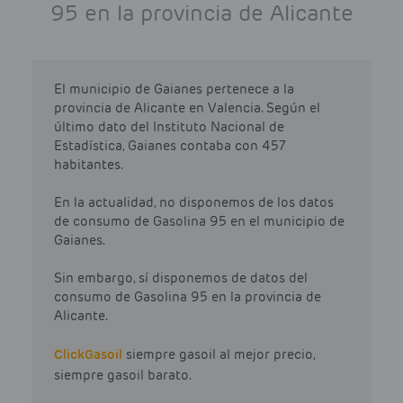
95 en la provincia de Alicante
El municipio de Gaianes pertenece a la
provincia de Alicante en Valencia. Según el
último dato del Instituto Nacional de
Estadística, Gaianes contaba con 457
habitantes.
En la actualidad, no disponemos de los datos
de consumo de Gasolina 95 en el municipio de
Gaianes.
Sin embargo, sí disponemos de datos del
consumo de Gasolina 95 en la provincia de
Alicante.
Click
Gasoil
siempre gasoil al mejor precio,
siempre gasoil barato.