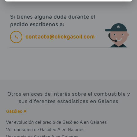
Si tienes alguna duda durante el
pedido escríbenos a:
contacto@clickgasoil.com
Otros enlaces de interés sobre el combustible y
sus diferentes estadísticas en Gaianes
Gasóleo A
Ver evolución del precio de Gasóleo A en Gaianes
Ver consumo de Gasóleo A en Gaianes