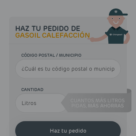
HAZ TU PEDIDO DE
GASOIL CALEFACCIÓN
CÓDIGO POSTAL / MUNICIPIO
CANTIDAD
CUANTOS MÁS LITROS
PIDAS,
MÁS AHORRAS
Haz tu pedido