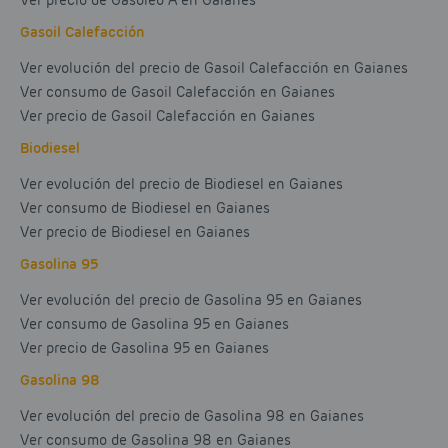
Ver precio de Gasóleo A en Gaianes
Gasoil Calefacción
Ver evolución del precio de Gasoil Calefacción en Gaianes
Ver consumo de Gasoil Calefacción en Gaianes
Ver precio de Gasoil Calefacción en Gaianes
Biodiesel
Ver evolución del precio de Biodiesel en Gaianes
Ver consumo de Biodiesel en Gaianes
Ver precio de Biodiesel en Gaianes
Gasolina 95
Ver evolución del precio de Gasolina 95 en Gaianes
Ver consumo de Gasolina 95 en Gaianes
Ver precio de Gasolina 95 en Gaianes
Gasolina 98
Ver evolución del precio de Gasolina 98 en Gaianes
Ver consumo de Gasolina 98 en Gaianes