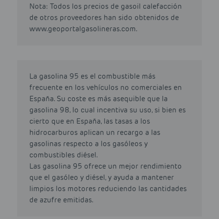
Nota: Todos los precios de gasoil calefacción
de otros proveedores han sido obtenidos de
www.geoportalgasolineras.com.
La gasolina 95 es el combustible más
frecuente en los vehículos no comerciales en
España. Su coste es más asequible que la
gasolina 98, lo cual incentiva su uso, si bien es
cierto que en España, las tasas a los
hidrocarburos aplican un recargo a las
gasolinas respecto a los gasóleos y
combustibles diésel.
Las gasolina 95 ofrece un mejor rendimiento
que el gasóleo y diésel, y ayuda a mantener
limpios los motores reduciendo las cantidades
de azufre emitidas.