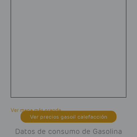
Ver mapa más grande
Ver precios gasoil calefacción
Datos de consumo de Gasolina