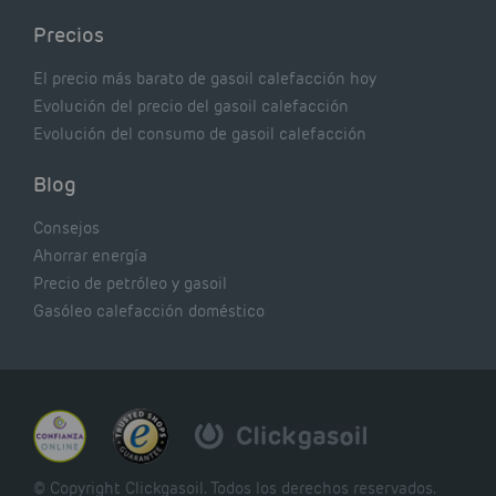
Precios
El precio más barato de gasoil calefacción hoy
Evolución del precio del gasoil calefacción
Evolución del consumo de gasoil calefacción
Blog
Consejos
Ahorrar energía
Precio de petróleo y gasoil
Gasóleo calefacción doméstico
© Copyright Clickgasoil. Todos los derechos reservados.