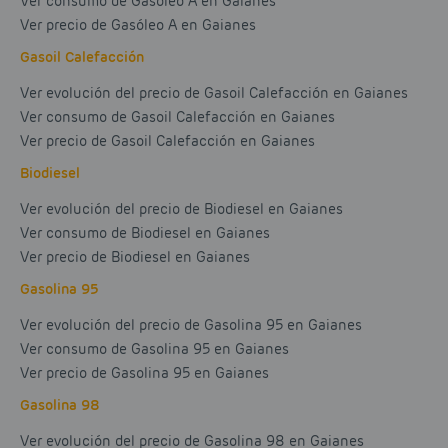
Ver consumo de Gasóleo A en Gaianes
Ver precio de Gasóleo A en Gaianes
Gasoil Calefacción
Ver evolución del precio de Gasoil Calefacción en Gaianes
Ver consumo de Gasoil Calefacción en Gaianes
Ver precio de Gasoil Calefacción en Gaianes
Biodiesel
Ver evolución del precio de Biodiesel en Gaianes
Ver consumo de Biodiesel en Gaianes
Ver precio de Biodiesel en Gaianes
Gasolina 95
Ver evolución del precio de Gasolina 95 en Gaianes
Ver consumo de Gasolina 95 en Gaianes
Ver precio de Gasolina 95 en Gaianes
Gasolina 98
Ver evolución del precio de Gasolina 98 en Gaianes