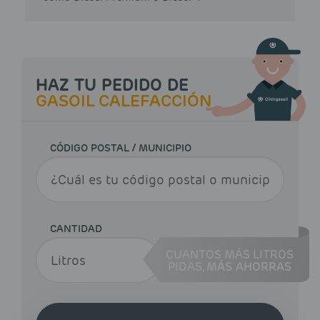
HAZ TU PEDIDO DE
GASOIL CALEFACCIÓN
CÓDIGO POSTAL / MUNICIPIO
CANTIDAD
CUANTOS MÁS LITROS
PIDAS,
MÁS AHORRAS