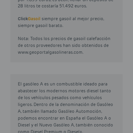
28 litros te costaría 51.492 euros.
Click
Gasoil
siempre gasoil al mejor precio,
siempre gasoil barato.
Nota: Todos los precios de gasoil calefacción
de otros proveedores han sido obtenidos de
www.geoportalgasolineras.com.
El gasóleo A es un combustible ideado para
abastecer los modernos motores diesel tanto
de los vehículos pesados como vehículos
ligeros. Dentro de la denominación de Gasóleo
A, también llamado Gasóleo Automoción,
podemos encontrar en España el Gasóleo A o
Diesel y el Nuevo Gasóleo A, también conocido
como Diesel Premium o Diesel+.