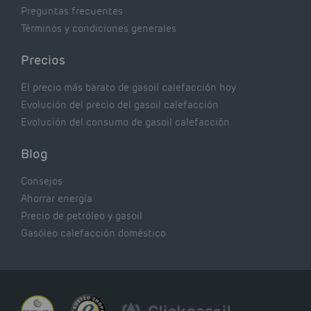
Preguntas frecuentes
Términos y condiciones generales
Precios
El precio más barato de gasoil calefacción hoy
Evolución del precio del gasoil calefacción
Evolución del consumo de gasoil calefacción
Blog
Consejos
Ahorrar energía
Precio de petróleo y gasoil
Gasóleo calefacción doméstico