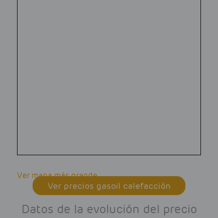
Ver mapa más grande
Ver precios gasoil calefacción
Datos de la evolución del precio