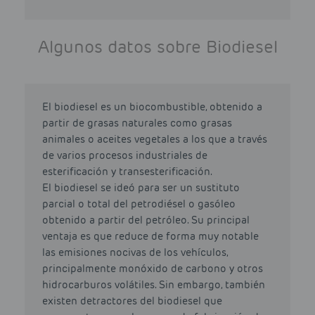
Algunos datos sobre Biodiesel
El biodiesel es un biocombustible, obtenido a
partir de grasas naturales como grasas
animales o aceites vegetales a los que a través
de varios procesos industriales de
esterificación y transesterificación.
El biodiesel se ideó para ser un sustituto
parcial o total del petrodiésel o gasóleo
obtenido a partir del petróleo. Su principal
ventaja es que reduce de forma muy notable
las emisiones nocivas de los vehículos,
principalmente monóxido de carbono y otros
hidrocarburos volátiles. Sin embargo, también
existen detractores del biodiesel que