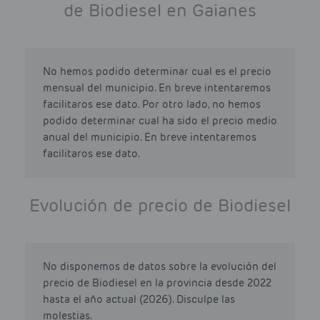
de Biodiesel en Gaianes
No hemos podido determinar cual es el precio
mensual del municipio. En breve intentaremos
facilitaros ese dato. Por otro lado, no hemos
podido determinar cual ha sido el precio medio
anual del municipio. En breve intentaremos
facilitaros ese dato.
Evolución de precio de Biodiesel
No disponemos de datos sobre la evolución del
precio de Biodiesel en la provincia desde 2022
hasta el año actual (2026). Disculpe las
molestias.