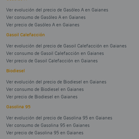
Ver evolución del precio de Gasóleo A en Gaianes
Ver consumo de Gasóleo A en Gaianes
Ver precio de Gasóleo A en Gaianes
Gasoil Calefacción
Ver evolución del precio de Gasoil Calefacción en Gaianes
Ver consumo de Gasoil Calefacción en Gaianes
Ver precio de Gasoil Calefacción en Gaianes
Biodiesel
Ver evolución del precio de Biodiesel en Gaianes
Ver consumo de Biodiesel en Gaianes
Ver precio de Biodiesel en Gaianes
Gasolina 95
Ver evolución del precio de Gasolina 95 en Gaianes
Ver consumo de Gasolina 95 en Gaianes
Ver precio de Gasolina 95 en Gaianes