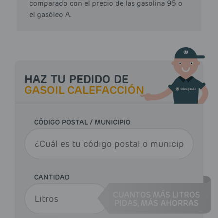
comparado con el precio de las gasolina 95 o
el gasóleo A.
HAZ TU PEDIDO DE
GASOIL CALEFACCIÓN
CÓDIGO POSTAL / MUNICIPIO
CANTIDAD
CUANTOS MÁS LITROS
PIDAS,
MÁS AHORRAS