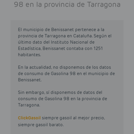
98 en la provincia de Tarragona
El municipio de Benissanet pertenece a la
provincia de Tarragona en Cataluña. Según el
último dato del Instituto Nacional de
Estadística, Benissanet contaba con 1251
habitantes.
En la actualidad, no disponemos de los datos
de consumo de Gasolina 98 en el municipio de
Benissanet.
Sin embargo, sí disponemos de datos del
consumo de Gasolina 98 en la provincia de
Tarragona.
Click
Gasoil
siempre gasoil al mejor precio,
siempre gasoil barato.