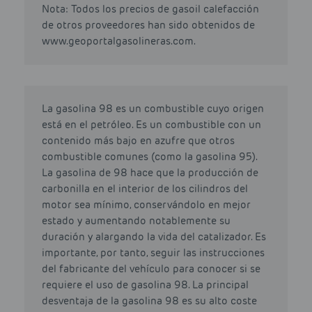
Nota: Todos los precios de gasoil calefacción
de otros proveedores han sido obtenidos de
www.geoportalgasolineras.com.
La gasolina 98 es un combustible cuyo origen
está en el petróleo. Es un combustible con un
contenido más bajo en azufre que otros
combustible comunes (como la gasolina 95).
La gasolina de 98 hace que la producción de
carbonilla en el interior de los cilindros del
motor sea mínimo, conservándolo en mejor
estado y aumentando notablemente su
duración y alargando la vida del catalizador. Es
importante, por tanto, seguir las instrucciones
del fabricante del vehículo para conocer si se
requiere el uso de gasolina 98. La principal
desventaja de la gasolina 98 es su alto coste