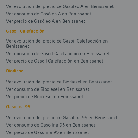
Ver evolución del precio de Gasóleo A en Benissanet
Ver consumo de Gasóleo A en Benissanet
Ver precio de Gasóleo A en Benissanet
Gasoil Calefacción
Ver evolución del precio de Gasoil Calefacción en
Benissanet
Ver consumo de Gasoil Calefacción en Benissanet
Ver precio de Gasoil Calefacción en Benissanet
Biodiesel
Ver evolución del precio de Biodiesel en Benissanet
Ver consumo de Biodiesel en Benissanet
Ver precio de Biodiesel en Benissanet
Gasolina 95
Ver evolución del precio de Gasolina 95 en Benissanet
Ver consumo de Gasolina 95 en Benissanet
Ver precio de Gasolina 95 en Benissanet