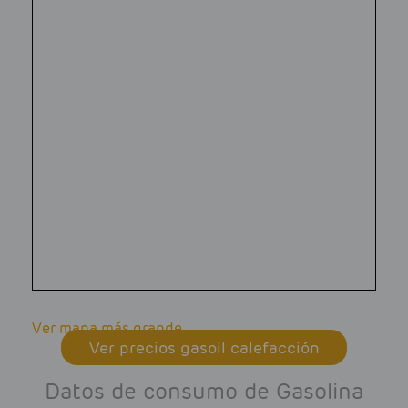
Ver mapa más grande
Ver precios gasoil calefacción
Datos de consumo de Gasolina