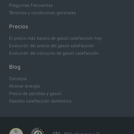
Preguntas frecuentes
Términos y condiciones generales
Precios
El precio más barato de gasoil calefacción hoy
Evolución del precio del gasoil calefacción
Evolución del consumo de gasoil calefacción
Blog
Consejos
Ahorrar energía
Precio de petróleo y gasoil
Gasóleo calefacción doméstico