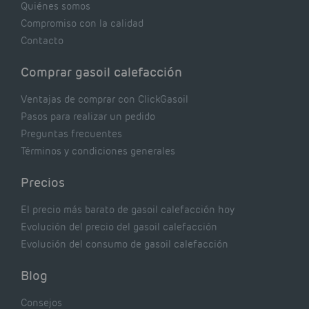
Quiénes somos
Compromiso con la calidad
Contacto
Comprar gasoil calefacción
Ventajas de comprar con ClickGasoil
Pasos para realizar un pedido
Preguntas frecuentes
Términos y condiciones generales
Precios
El precio más barato de gasoil calefacción hoy
Evolución del precio del gasoil calefacción
Evolución del consumo de gasoil calefacción
Blog
Consejos