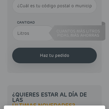
CANTIDAD
CUANTOS MÁS LITROS
PIDAS,
MÁS AHORRAS
Haz tu pedido
¿QUIERES ESTAR AL DÍA DE
LAS
ÚLTIMAS NOVEDADES?