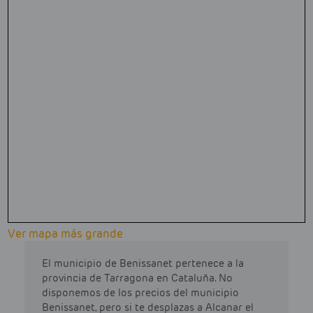
Ver mapa más grande
El municipio de Benissanet pertenece a la
provincia de Tarragona en Cataluña. No
disponemos de los precios del municipio
Benissanet, pero si te desplazas a Alcanar el