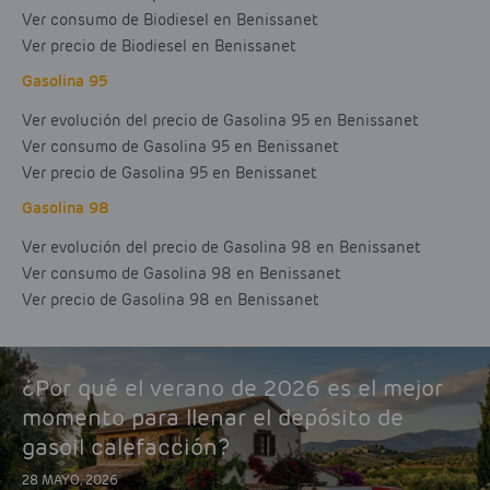
Ver consumo de Biodiesel en Benissanet
Ver precio de Biodiesel en Benissanet
Gasolina 95
Ver evolución del precio de Gasolina 95 en Benissanet
Ver consumo de Gasolina 95 en Benissanet
Ver precio de Gasolina 95 en Benissanet
Gasolina 98
Ver evolución del precio de Gasolina 98 en Benissanet
Ver consumo de Gasolina 98 en Benissanet
Ver precio de Gasolina 98 en Benissanet
¿Por qué el verano de 2026 es el mejor
momento para llenar el depósito de
gasoil calefacción?
28 MAYO, 2026