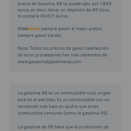
precio de Gasolina 98 te puede salir por 1.849
euros, es decir, llenar un depósito de 49 litros
te costaría 90.601 euros.
Click
Gasoil
siempre gasoil al mejor precio,
siempre gasoil barato.
Nota: Todos los precios de gasoil calefacción
de otros proveedores han sido obtenidos de
www.geoportalgasolineras.com.
La gasolina 98 es un combustible cuyo origen
está en el petróleo. Es un combustible con un
contenido más bajo en azufre que otros
combustible comunes (como la gasolina 95).
La gasolina de 98 hace que la producción de