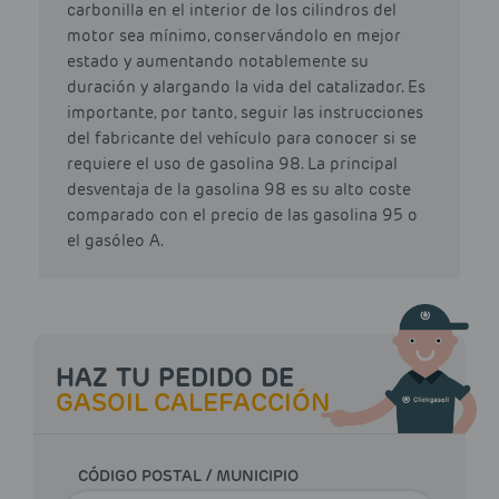
carbonilla en el interior de los cilindros del
motor sea mínimo, conservándolo en mejor
estado y aumentando notablemente su
duración y alargando la vida del catalizador. Es
importante, por tanto, seguir las instrucciones
del fabricante del vehículo para conocer si se
requiere el uso de gasolina 98. La principal
desventaja de la gasolina 98 es su alto coste
comparado con el precio de las gasolina 95 o
el gasóleo A.
HAZ TU PEDIDO DE
GASOIL CALEFACCIÓN
CÓDIGO POSTAL / MUNICIPIO