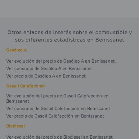
Otros enlaces de interés sobre el combustible y
sus diferentes estadísticas en Benissanet
Gasóleo A
Ver evolución del precio de Gasóleo A en Benissanet
Ver consumo de Gasóleo A en Benissanet
Ver precio de Gasóleo A en Benissanet
Gasoil Calefacción
Ver evolución del precio de Gasoil Calefacción en
Benissanet
Ver consumo de Gasoil Calefacción en Benissanet
Ver precio de Gasoil Calefacción en Benissanet
Biodiesel
Ver evolución del precio de Biodiesel en Benissanet