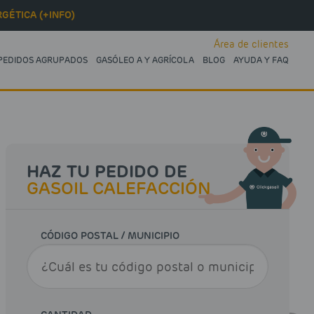
GÉTICA (+INFO)
Área de clientes
PEDIDOS AGRUPADOS
GASÓLEO A Y AGRÍCOLA
BLOG
AYUDA Y FAQ
HAZ TU PEDIDO DE
GASOIL CALEFACCIÓN
CÓDIGO POSTAL / MUNICIPIO