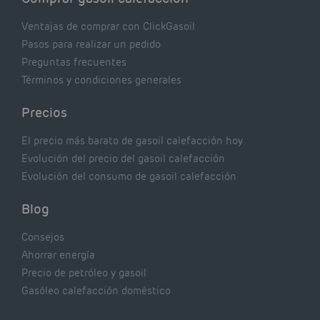
Ventajas de comprar con ClickGasoil
Pasos para realizar un pedido
Preguntas frecuentes
Términos y condiciones generales
Precios
El precio más barato de gasoil calefacción hoy
Evolución del precio del gasoil calefacción
Evolución del consumo de gasoil calefacción
Blog
Consejos
Ahorrar energía
Precio de petróleo y gasoil
Gasóleo calefacción doméstico