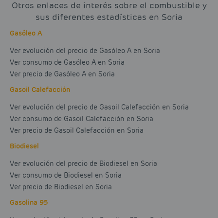
Otros enlaces de interés sobre el combustible y
sus diferentes estadísticas en Soria
Gasóleo A
Ver evolución del precio de Gasóleo A en Soria
Ver consumo de Gasóleo A en Soria
Ver precio de Gasóleo A en Soria
Gasoil Calefacción
Ver evolución del precio de Gasoil Calefacción en Soria
Ver consumo de Gasoil Calefacción en Soria
Ver precio de Gasoil Calefacción en Soria
Biodiesel
Ver evolución del precio de Biodiesel en Soria
Ver consumo de Biodiesel en Soria
Ver precio de Biodiesel en Soria
Gasolina 95