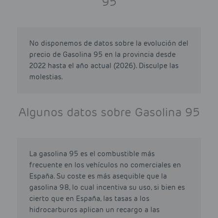
95
No disponemos de datos sobre la evolución del
precio de Gasolina 95 en la provincia desde
2022 hasta el año actual (2026). Disculpe las
molestias.
Algunos datos sobre Gasolina 95
La gasolina 95 es el combustible más
frecuente en los vehículos no comerciales en
España. Su coste es más asequible que la
gasolina 98, lo cual incentiva su uso, si bien es
cierto que en España, las tasas a los
hidrocarburos aplican un recargo a las