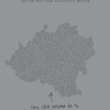
Haz click encima de tu