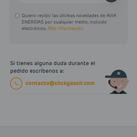
Quiero recibir las últimas novedades de AVIA
ENERGIAS por cualquier medio, incluido
electrónico.
Más información
Si tienes alguna duda durante el
pedido escríbenos a:
contacto@clickgasoil.com