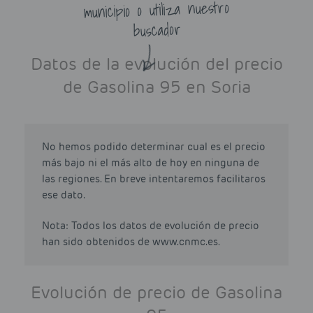
municipio o utiliza nuestro
buscador
Datos de la evolución del precio
de Gasolina 95 en Soria
No hemos podido determinar cual es el precio
más bajo ni el más alto de hoy en ninguna de
las regiones. En breve intentaremos facilitaros
ese dato.
Nota: Todos los datos de evolución de precio
han sido obtenidos de www.cnmc.es.
Evolución de precio de Gasolina