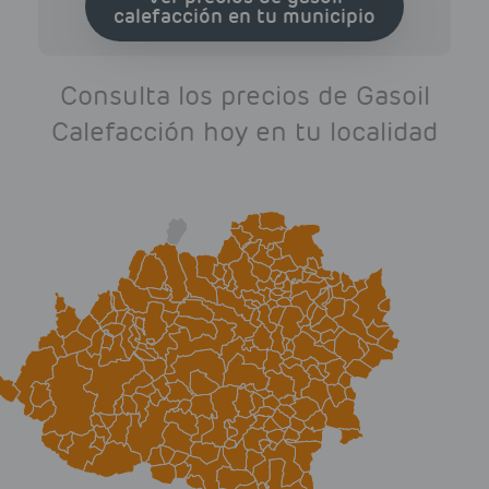
calefacción en tu municipio
Consulta los precios de Gasoil
Calefacción hoy en tu localidad