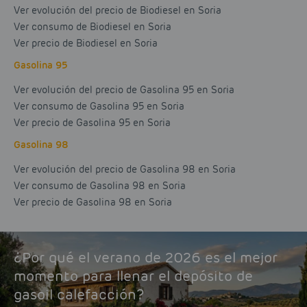
Ver evolución del precio de Biodiesel en Soria
Ver consumo de Biodiesel en Soria
Ver precio de Biodiesel en Soria
Gasolina 95
Ver evolución del precio de Gasolina 95 en Soria
Ver consumo de Gasolina 95 en Soria
Ver precio de Gasolina 95 en Soria
Gasolina 98
Ver evolución del precio de Gasolina 98 en Soria
Ver consumo de Gasolina 98 en Soria
Ver precio de Gasolina 98 en Soria
¿Por qué el verano de 2026 es el mejor
momento para llenar el depósito de
gasoil calefacción?