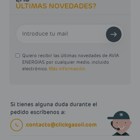
ÚLTIMAS NOVEDADES?
E-MAIL
Quiero recibir las últimas novedades de AVIA
ENERGIAS por cualquier medio, incluido
electrónico.
Más información
Si tienes alguna duda durante el
pedido escríbenos a:
contacto@clickgasoil.com