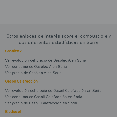
Otros enlaces de interés sobre el combustible y
sus diferentes estadísticas en Soria
Gasóleo A
Ver evolución del precio de Gasóleo A en Soria
Ver consumo de Gasóleo A en Soria
Ver precio de Gasóleo A en Soria
Gasoil Calefacción
Ver evolución del precio de Gasoil Calefacción en Soria
Ver consumo de Gasoil Calefacción en Soria
Ver precio de Gasoil Calefacción en Soria
Biodiesel