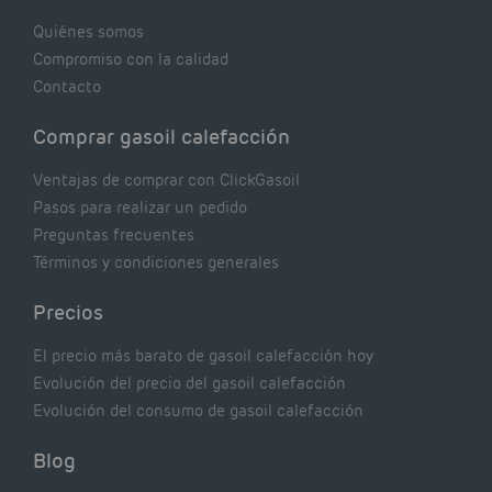
realmente dicen los expertos.
Quiénes somos
Compromiso con la calidad
Contacto
Comprar gasoil calefacción
Ventajas de comprar con ClickGasoil
Pasos para realizar un pedido
Preguntas frecuentes
Términos y condiciones generales
Precios
El precio más barato de gasoil calefacción hoy
Evolución del precio del gasoil calefacción
Evolución del consumo de gasoil calefacción
Blog