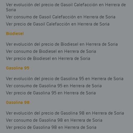
Ver evolución del precio de Gasoil Calefacción en Herrera de
Soria
Ver consumo de Gasoil Calefacción en Herrera de Soria
Ver precio de Gasoil Calefacción en Herrera de Soria
Biodiesel
Ver evolución del precio de Biodiesel en Herrera de Soria
Ver consumo de Biodiesel en Herrera de Soria
Ver precio de Biodiesel en Herrera de Soria
Gasolina 95
Ver evolución del precio de Gasolina 95 en Herrera de Soria
Ver consumo de Gasolina 95 en Herrera de Soria
Ver precio de Gasolina 95 en Herrera de Soria
Gasolina 98
Ver evolución del precio de Gasolina 98 en Herrera de Soria
Ver consumo de Gasolina 98 en Herrera de Soria
Ver precio de Gasolina 98 en Herrera de Soria