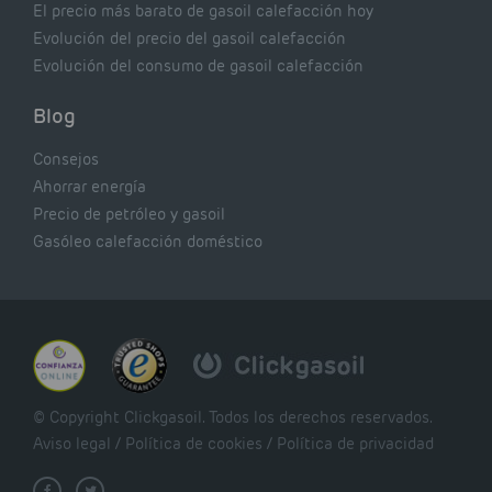
El precio más barato de gasoil calefacción hoy
Evolución del precio del gasoil calefacción
Evolución del consumo de gasoil calefacción
Blog
Consejos
Ahorrar energía
Precio de petróleo y gasoil
Gasóleo calefacción doméstico
© Copyright Clickgasoil. Todos los derechos reservados.
Aviso legal
/
Política de cookies
/
Política de privacidad