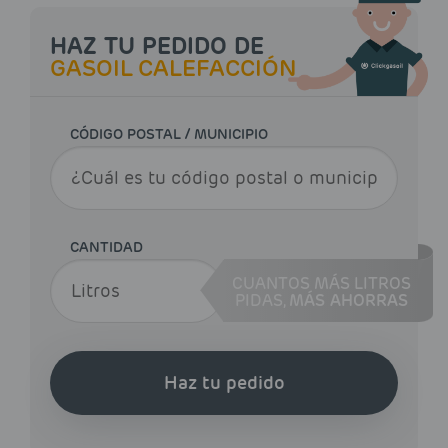
HAZ TU PEDIDO DE
GASOIL CALEFACCIÓN
CÓDIGO POSTAL / MUNICIPIO
CANTIDAD
CUANTOS MÁS LITROS
PIDAS,
MÁS AHORRAS
Haz tu pedido