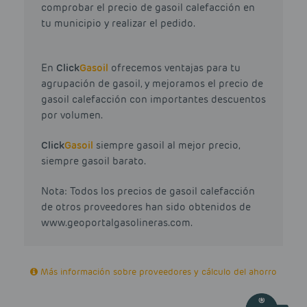
comprobar el precio de gasoil calefacción en
tu municipio y realizar el pedido.
En
Click
Gasoil
ofrecemos ventajas para tu
agrupación de gasoil, y mejoramos el precio de
gasoil calefacción con importantes descuentos
por volumen.
Click
Gasoil
siempre gasoil al mejor precio,
siempre gasoil barato.
Nota: Todos los precios de gasoil calefacción
de otros proveedores han sido obtenidos de
www.geoportalgasolineras.com.
Más información sobre proveedores y cálculo del ahorro