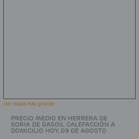
Ver mapa más grande
PRECIO MEDIO EN HERRERA DE
SORIA DE GASOIL CALEFACCIÓN A
DOMICILIO HOY, 09 DE AGOSTO