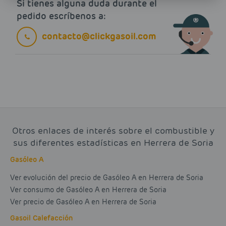
Si tienes alguna duda durante el
pedido escríbenos a:
contacto@clickgasoil.com
Otros enlaces de interés sobre el combustible y
sus diferentes estadísticas en Herrera de Soria
Gasóleo A
Ver evolución del precio de Gasóleo A en Herrera de Soria
Ver consumo de Gasóleo A en Herrera de Soria
Ver precio de Gasóleo A en Herrera de Soria
Gasoil Calefacción