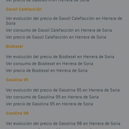
Ver precio de Gasóleo A en Herrera de Soria
Gasoil Calefacción
Ver evolución del precio de Gasoil Calefacción en Herrera de
Soria
Ver consumo de Gasoil Calefacción en Herrera de Soria
Ver precio de Gasoil Calefacción en Herrera de Soria
Biodiesel
Ver evolución del precio de Biodiesel en Herrera de Soria
Ver consumo de Biodiesel en Herrera de Soria
Ver precio de Biodiesel en Herrera de Soria
Gasolina 95
Ver evolución del precio de Gasolina 95 en Herrera de Soria
Ver consumo de Gasolina 95 en Herrera de Soria
Ver precio de Gasolina 95 en Herrera de Soria
Gasolina 98
Ver evolución del precio de Gasolina 98 en Herrera de Soria