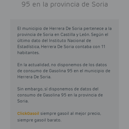
95 en la provincia de Soria
El municipio de Herrera De Soria pertenece a la
provincia de Soria en Castilla y León. Según el
último dato del Instituto Nacional de
Estadística, Herrera De Soria contaba con 11
habitantes.
En la actualidad, no disponemos de los datos
de consumo de Gasolina 95 en el municipio de
Herrera De Soria.
Sin embargo, sí disponemos de datos del
consumo de Gasolina 95 en la provincia de
Soria.
Click
Gasoil
siempre gasoil al mejor precio,
siempre gasoil barato.