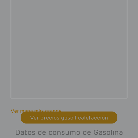
Ver mapa más grande
Ver precios gasoil calefacción
Datos de consumo de Gasolina