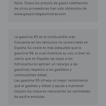
Nota: Todos los precios de gasoil calefacción
de otros proveedores han sido obtenidos de
www.geoportalgasolineras.com.
La gasolina 95 es el combustible más
frecuente en los vehículos no comerciales en
España. Su coste es más asequible que la
gasolina 98, lo cual incentiva su uso, si bien es
cierto que en España, las tasas a los
hidrocarburos aplican un recargo a las
gasolinas respecto a los gasóleos y
combustibles diésel.
Las gasolina 95 ofrece un mejor rendimiento
que el gasóleo y diésel, y ayuda a mantener
limpios los motores reduciendo las cantidades
de azufre emitidas.