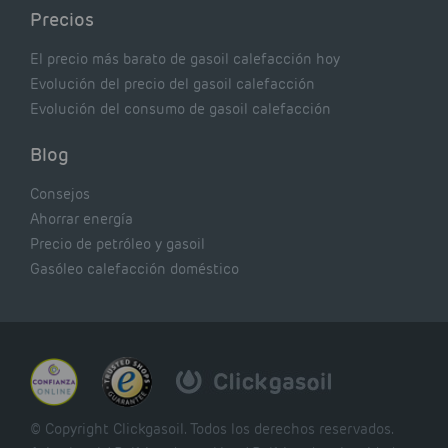
Precios
El precio más barato de gasoil calefacción hoy
Evolución del precio del gasoil calefacción
Evolución del consumo de gasoil calefacción
Blog
Consejos
Ahorrar energía
Precio de petróleo y gasoil
Gasóleo calefacción doméstico
© Copyright Clickgasoil. Todos los derechos reservados.