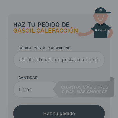
HAZ TU PEDIDO DE
GASOIL CALEFACCIÓN
CÓDIGO POSTAL / MUNICIPIO
CANTIDAD
CUANTOS MÁS LITROS
PIDAS,
MÁS AHORRAS
Haz tu pedido