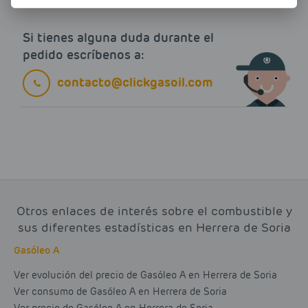
Si tienes alguna duda durante el
pedido escríbenos a:
contacto@clickgasoil.com
Otros enlaces de interés sobre el combustible y
sus diferentes estadísticas en Herrera de Soria
Gasóleo A
Ver evolución del precio de Gasóleo A en Herrera de Soria
Ver consumo de Gasóleo A en Herrera de Soria