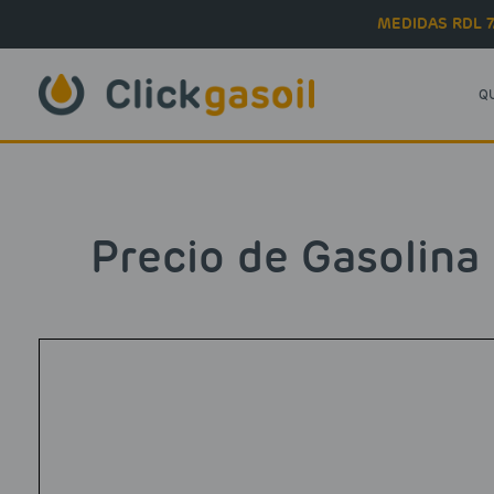
Skip to main content
MEDIDAS RDL 7
Q
Precio de Gasolina