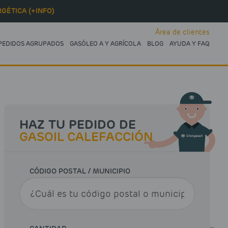
GÉTICA (+INFO)
Área de clientes
PEDIDOS AGRUPADOS
GASÓLEO A Y AGRÍCOLA
BLOG
AYUDA Y FAQ
HAZ TU PEDIDO DE
GASOIL CALEFACCIÓN
CÓDIGO POSTAL / MUNICIPIO