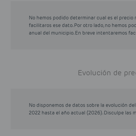
No hemos podido determinar cual es el precio 
facilitaros ese dato. Por otro lado, no hemos p
anual del municipio. En breve intentaremos faci
Evolución de pre
No disponemos de datos sobre la evolución del 
2022 hasta el año actual (2026). Disculpe las m