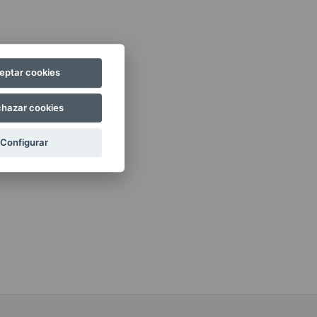
eptar cookies
hazar cookies
Configurar