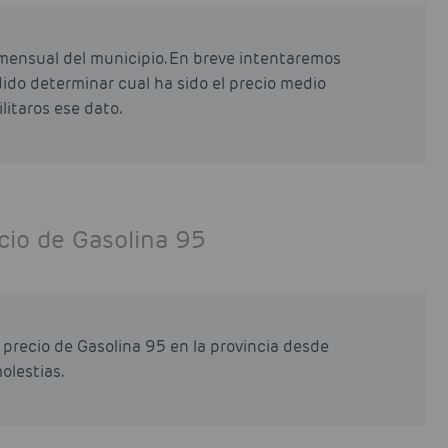
mensual del municipio. En breve intentaremos
odido determinar cual ha sido el precio medio
litaros ese dato.
cio de Gasolina 95
precio de Gasolina 95 en la provincia desde
olestias.