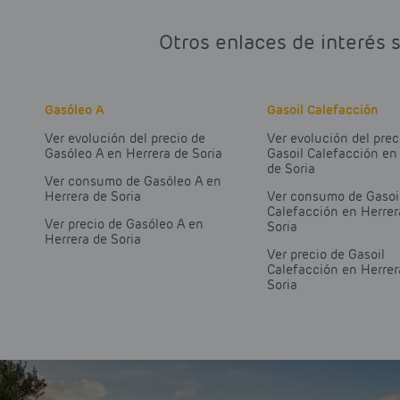
Otros enlaces de interés 
Gasóleo A
Gasoil Calefacción
Ver evolución del precio de
Ver evolución del prec
Gasóleo A en Herrera de Soria
Gasoil Calefacción en
de Soria
Ver consumo de Gasóleo A en
Herrera de Soria
Ver consumo de Gasoi
Calefacción en Herrer
Ver precio de Gasóleo A en
Soria
Herrera de Soria
Ver precio de Gasoil
Calefacción en Herrer
Soria