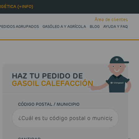
GÉTICA (+INFO)
Área de clientes
PEDIDOS AGRUPADOS
GASÓLEO A Y AGRÍCOLA
BLOG
AYUDA Y FAQ
HAZ TU PEDIDO DE
GASOIL CALEFACCIÓN
CÓDIGO POSTAL / MUNICIPIO