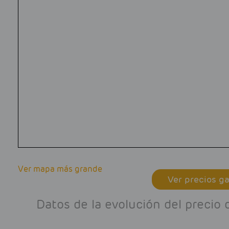
Ver mapa más grande
Ver precios ga
Datos de la evolución del precio