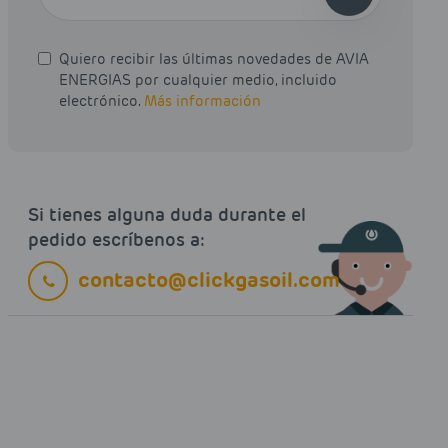
Quiero recibir las últimas novedades de AVIA
ENERGIAS por cualquier medio, incluido
electrónico.
Más información
Si tienes alguna duda durante el
pedido escríbenos a:
contacto@clickgasoil.com