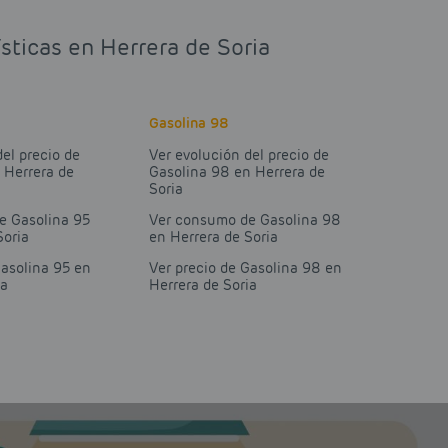
sticas en Herrera de Soria
Gasolina 98
del precio de
Ver evolución del precio de
 Herrera de
Gasolina 98 en Herrera de
Soria
e Gasolina 95
Ver consumo de Gasolina 98
Soria
en Herrera de Soria
Gasolina 95 en
Ver precio de Gasolina 98 en
ia
Herrera de Soria