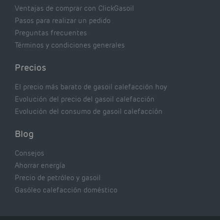
Ventajas de comprar con ClickGasoil
Pasos para realizar un pedido
Preguntas frecuentes
Términos y condiciones generales
Precios
El precio más barato de gasoil calefacción hoy
Evolución del precio del gasoil calefacción
Evolución del consumo de gasoil calefacción
Blog
Consejos
Ahorrar energía
Precio de petróleo y gasoil
Gasóleo calefacción doméstico