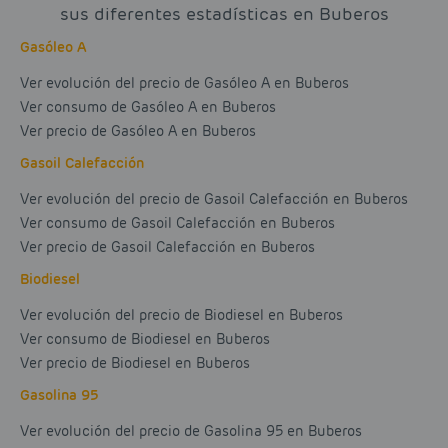
sus diferentes estadísticas en Buberos
Gasóleo A
Ver evolución del precio de Gasóleo A en Buberos
Ver consumo de Gasóleo A en Buberos
Ver precio de Gasóleo A en Buberos
Gasoil Calefacción
Ver evolución del precio de Gasoil Calefacción en Buberos
Ver consumo de Gasoil Calefacción en Buberos
Ver precio de Gasoil Calefacción en Buberos
Biodiesel
Ver evolución del precio de Biodiesel en Buberos
Ver consumo de Biodiesel en Buberos
Ver precio de Biodiesel en Buberos
Gasolina 95
Ver evolución del precio de Gasolina 95 en Buberos