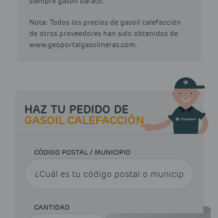
siempre gasoil barato.
Nota: Todos los precios de gasoil calefacción
de otros proveedores han sido obtenidos de
www.geoportalgasolineras.com.
HAZ TU PEDIDO DE
GASOIL CALEFACCIÓN
CÓDIGO POSTAL / MUNICIPIO
CANTIDAD