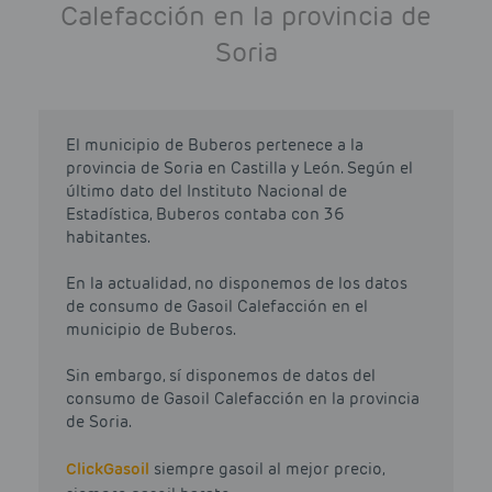
Calefacción en la provincia de
Soria
El municipio de Buberos pertenece a la
provincia de Soria en Castilla y León. Según el
último dato del Instituto Nacional de
Estadística, Buberos contaba con 36
habitantes.
En la actualidad, no disponemos de los datos
de consumo de Gasoil Calefacción en el
municipio de Buberos.
Sin embargo, sí disponemos de datos del
consumo de Gasoil Calefacción en la provincia
de Soria.
Click
Gasoil
siempre gasoil al mejor precio,