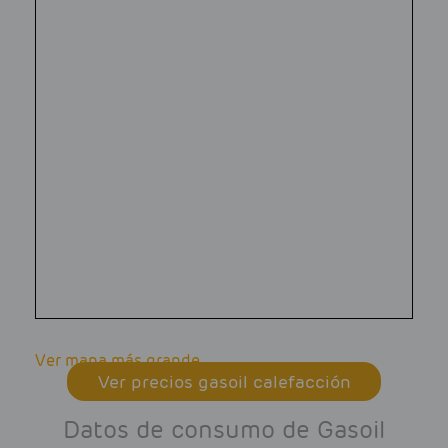
Ver mapa más grande
Ver precios gasoil calefacción
Datos de consumo de Gasoil