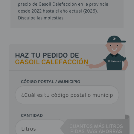
precio de Gasoil Calefacción en la provincia
desde 2022 hasta el año actual (2026).
Disculpe las molestias.
HAZ TU PEDIDO DE
GASOIL CALEFACCIÓN
CÓDIGO POSTAL / MUNICIPIO
CANTIDAD
CUANTOS MÁS LITROS
PIDAS,
MÁS AHORRAS