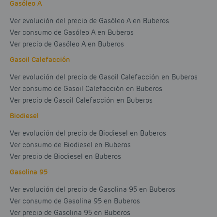
Gasóleo A
Ver evolución del precio de Gasóleo A en Buberos
Ver consumo de Gasóleo A en Buberos
Ver precio de Gasóleo A en Buberos
Gasoil Calefacción
Ver evolución del precio de Gasoil Calefacción en Buberos
Ver consumo de Gasoil Calefacción en Buberos
Ver precio de Gasoil Calefacción en Buberos
Biodiesel
Ver evolución del precio de Biodiesel en Buberos
Ver consumo de Biodiesel en Buberos
Ver precio de Biodiesel en Buberos
Gasolina 95
Ver evolución del precio de Gasolina 95 en Buberos
Ver consumo de Gasolina 95 en Buberos
Ver precio de Gasolina 95 en Buberos