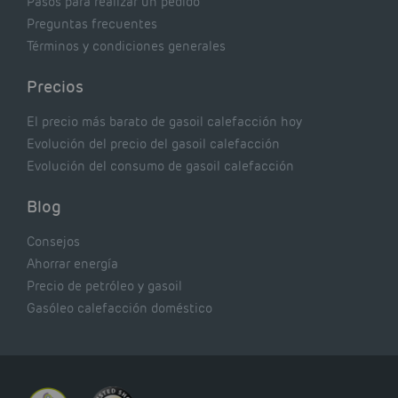
Pasos para realizar un pedido
Preguntas frecuentes
Términos y condiciones generales
Precios
El precio más barato de gasoil calefacción hoy
Evolución del precio del gasoil calefacción
Evolución del consumo de gasoil calefacción
Blog
Consejos
Ahorrar energía
Precio de petróleo y gasoil
Gasóleo calefacción doméstico