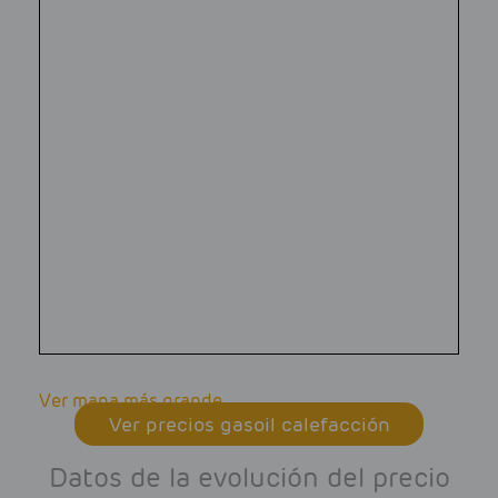
Ver mapa más grande
Ver precios gasoil calefacción
Datos de la evolución del precio