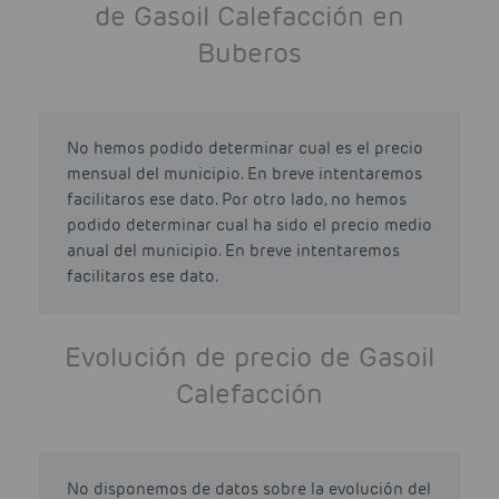
de Gasoil Calefacción en
Buberos
No hemos podido determinar cual es el precio
mensual del municipio. En breve intentaremos
facilitaros ese dato. Por otro lado, no hemos
podido determinar cual ha sido el precio medio
anual del municipio. En breve intentaremos
facilitaros ese dato.
Evolución de precio de Gasoil
Calefacción
No disponemos de datos sobre la evolución del