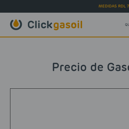
Skip to main content
MEDIDAS RDL 7
Q
Precio de Gas