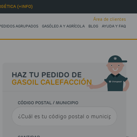
GÉTICA (+INFO)
Área de clientes
PEDIDOS AGRUPADOS
GASÓLEO A Y AGRÍCOLA
BLOG
AYUDA Y FAQ
HAZ TU PEDIDO DE
GASOIL CALEFACCIÓN
CÓDIGO POSTAL / MUNICIPIO