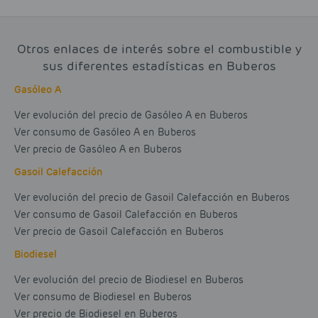
Otros enlaces de interés sobre el combustible y
sus diferentes estadísticas en Buberos
Gasóleo A
Ver evolución del precio de Gasóleo A en Buberos
Ver consumo de Gasóleo A en Buberos
Ver precio de Gasóleo A en Buberos
Gasoil Calefacción
Ver evolución del precio de Gasoil Calefacción en Buberos
Ver consumo de Gasoil Calefacción en Buberos
Ver precio de Gasoil Calefacción en Buberos
Biodiesel
Ver evolución del precio de Biodiesel en Buberos
Ver consumo de Biodiesel en Buberos
Ver precio de Biodiesel en Buberos