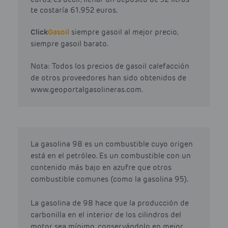
te costaría 61.952 euros.
Click
Gasoil
siempre gasoil al mejor precio,
siempre gasoil barato.
Nota: Todos los precios de gasoil calefacción
de otros proveedores han sido obtenidos de
www.geoportalgasolineras.com.
La gasolina 98 es un combustible cuyo origen
está en el petróleo. Es un combustible con un
contenido más bajo en azufre que otros
combustible comunes (como la gasolina 95).
La gasolina de 98 hace que la producción de
carbonilla en el interior de los cilindros del
motor sea mínimo, conservándolo en mejor