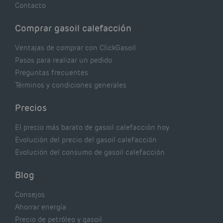
Contacto
Comprar gasoil calefacción
Ventajas de comprar con ClickGasoil
Pasos para realizar un pedido
Preguntas frecuentes
Términos y condiciones generales
Precios
El precio más barato de gasoil calefacción hoy
Evolución del precio del gasoil calefacción
Evolución del consumo de gasoil calefacción
Blog
Consejos
Ahorrar energía
Precio de petróleo y gasoil