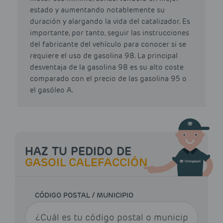
estado y aumentando notablemente su
duración y alargando la vida del catalizador. Es
importante, por tanto, seguir las instrucciones
del fabricante del vehículo para conocer si se
requiere el uso de gasolina 98. La principal
desventaja de la gasolina 98 es su alto coste
comparado con el precio de las gasolina 95 o
el gasóleo A.
HAZ TU PEDIDO DE
GASOIL CALEFACCIÓN
CÓDIGO POSTAL / MUNICIPIO