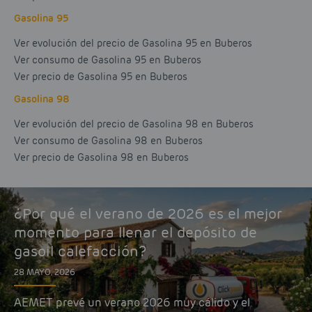
Gasolina 95
Ver evolución del precio de Gasolina 95 en Buberos
Ver consumo de Gasolina 95 en Buberos
Ver precio de Gasolina 95 en Buberos
Gasolina 98
Ver evolución del precio de Gasolina 98 en Buberos
Ver consumo de Gasolina 98 en Buberos
Ver precio de Gasolina 98 en Buberos
¿Por qué el verano de 2026 es el mejor
momento para llenar el depósito de
gasoil calefacción?
28 MAYO, 2026
AEMET prevé un verano 2026 muy cálido y el