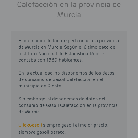
Calefacción en la provincia de
Murcia
El municipio de Ricote pertenece a la provincia
de Murcia en Murcia. Según el último dato del
Instituto Nacional de Estadística, Ricote
contaba con 1369 habitantes.
En la actualidad, no disponemos de los datos
de consumo de Gasoil Calefacción en el
municipio de Ricote.
Sin embargo, sí disponemos de datos del
consumo de Gasoil Calefacción en la provincia
de Murcia.
Click
Gasoil
siempre gasoil al mejor precio,
siempre gasoil barato.