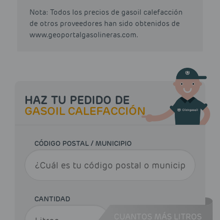
Nota: Todos los precios de gasoil calefacción
de otros proveedores han sido obtenidos de
www.geoportalgasolineras.com.
HAZ TU PEDIDO DE
GASOIL CALEFACCIÓN
CÓDIGO POSTAL / MUNICIPIO
CANTIDAD
CUANTOS MÁS LITROS