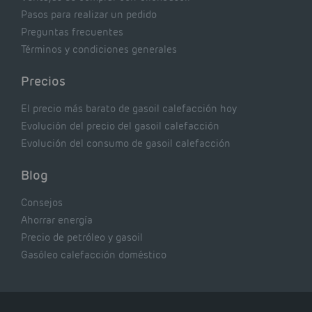
Pasos para realizar un pedido
Preguntas frecuentes
Términos y condiciones generales
Precios
El precio más barato de gasoil calefacción hoy
Evolución del precio del gasoil calefacción
Evolución del consumo de gasoil calefacción
Blog
Consejos
Ahorrar energía
Precio de petróleo y gasoil
Gasóleo calefacción doméstico