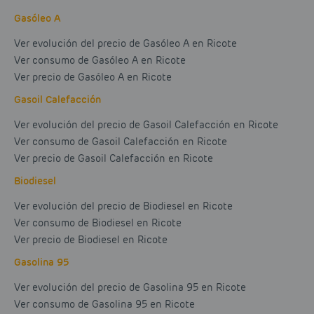
Gasóleo A
Ver evolución del precio de Gasóleo A en Ricote
Ver consumo de Gasóleo A en Ricote
Ver precio de Gasóleo A en Ricote
Gasoil Calefacción
Ver evolución del precio de Gasoil Calefacción en Ricote
Ver consumo de Gasoil Calefacción en Ricote
Ver precio de Gasoil Calefacción en Ricote
Biodiesel
Ver evolución del precio de Biodiesel en Ricote
Ver consumo de Biodiesel en Ricote
Ver precio de Biodiesel en Ricote
Gasolina 95
Ver evolución del precio de Gasolina 95 en Ricote
Ver consumo de Gasolina 95 en Ricote