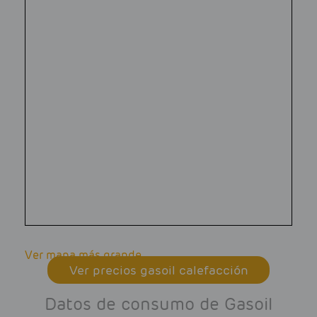
Ver mapa más grande
Ver precios gasoil calefacción
Datos de consumo de Gasoil