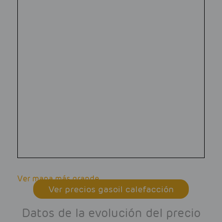
Ver mapa más grande
Ver precios gasoil calefacción
Datos de la evolución del precio