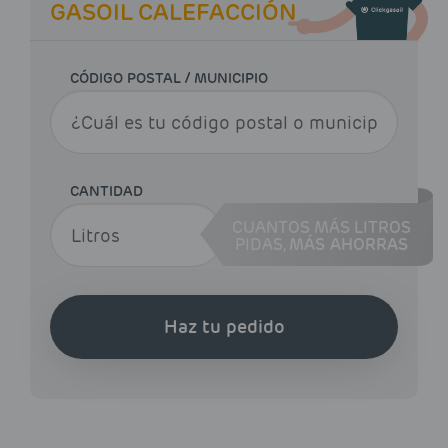
GASOIL CALEFACCIÓN
CÓDIGO POSTAL / MUNICIPIO
CANTIDAD
CUANTOS MÁS LITROS
PIDAS,
MÁS AHORRAS
Haz tu pedido