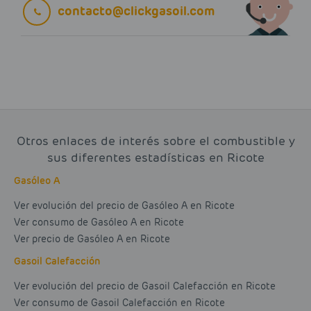
contacto@clickgasoil.com
Otros enlaces de interés sobre el combustible y
sus diferentes estadísticas en Ricote
Gasóleo A
Ver evolución del precio de Gasóleo A en Ricote
Ver consumo de Gasóleo A en Ricote
Ver precio de Gasóleo A en Ricote
Gasoil Calefacción
Ver evolución del precio de Gasoil Calefacción en Ricote
Ver consumo de Gasoil Calefacción en Ricote