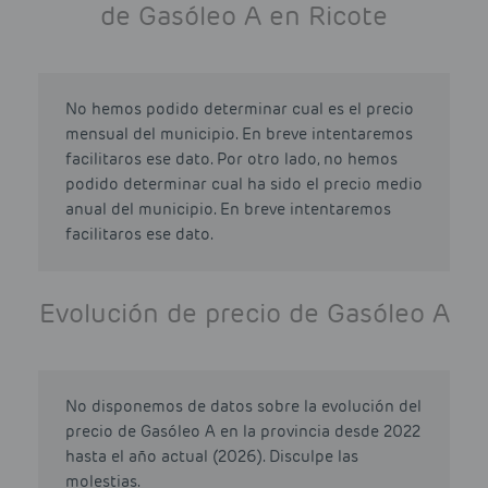
de Gasóleo A en Ricote
No hemos podido determinar cual es el precio
mensual del municipio. En breve intentaremos
facilitaros ese dato. Por otro lado, no hemos
podido determinar cual ha sido el precio medio
anual del municipio. En breve intentaremos
facilitaros ese dato.
Evolución de precio de Gasóleo A
No disponemos de datos sobre la evolución del
precio de Gasóleo A en la provincia desde 2022
hasta el año actual (2026). Disculpe las
molestias.