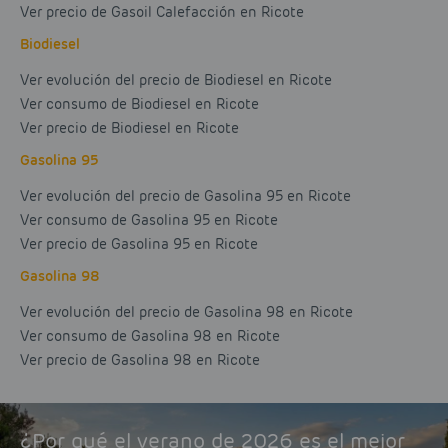
Ver precio de Gasoil Calefacción en Ricote
Biodiesel
Ver evolución del precio de Biodiesel en Ricote
Ver consumo de Biodiesel en Ricote
Ver precio de Biodiesel en Ricote
Gasolina 95
Ver evolución del precio de Gasolina 95 en Ricote
Ver consumo de Gasolina 95 en Ricote
Ver precio de Gasolina 95 en Ricote
Gasolina 98
Ver evolución del precio de Gasolina 98 en Ricote
Ver consumo de Gasolina 98 en Ricote
Ver precio de Gasolina 98 en Ricote
¿Por qué el verano de 2026 es el mejor