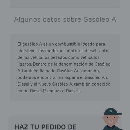
Algunos datos sobre Gasóleo A
El gasóleo A es un combustible ideado para
abastecer los modernos motores diesel tanto
de los vehículos pesados como vehículos
ligeros. Dentro de la denominación de Gasóleo
A, también llamado Gasóleo Automoción,
podemos encontrar en España el Gasóleo A o
Diesel y el Nuevo Gasóleo A, también conocido
como Diesel Premium o Diesel+.
HAZ TU PEDIDO DE