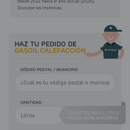
desde 2022 hasta el año actual (2026).
Disculpe las molestias.
HAZ TU PEDIDO DE
GASOIL CALEFACCIÓN
CÓDIGO POSTAL / MUNICIPIO
CANTIDAD
CUANTOS MÁS LITROS
PIDAS,
MÁS AHORRAS