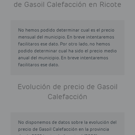
de Gasoil Calefacción en Ricote
No hemos podido determinar cual es el precio
mensual del municipio. En breve intentaremos
facilitaros ese dato. Por otro lado, no hemos
podido determinar cual ha sido el precio medio
anual del municipio. En breve intentaremos
facilitaros ese dato.
Evolución de precio de Gasoil
Calefacción
No disponemos de datos sobre la evolución del
precio de Gasoil Calefacción en la provincia