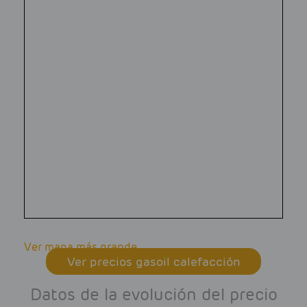
Ver mapa más grande
Ver precios gasoil calefacción
Datos de la evolución del precio