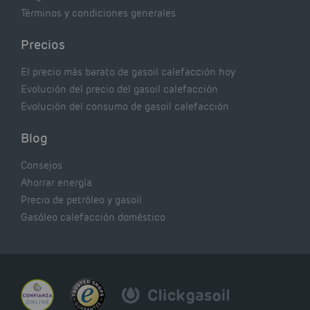
Términos y condiciones generales
Precios
El precio más barato de gasoil calefacción hoy
Evolución del precio del gasoil calefacción
Evolución del consumo de gasoil calefacción
Blog
Consejos
Ahorrar energía
Precio de petróleo y gasoil
Gasóleo calefacción doméstico