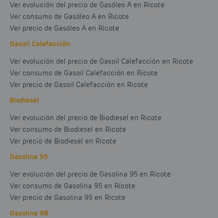
Ver evolución del precio de Gasóleo A en Ricote
Ver consumo de Gasóleo A en Ricote
Ver precio de Gasóleo A en Ricote
Gasoil Calefacción
Ver evolución del precio de Gasoil Calefacción en Ricote
Ver consumo de Gasoil Calefacción en Ricote
Ver precio de Gasoil Calefacción en Ricote
Biodiesel
Ver evolución del precio de Biodiesel en Ricote
Ver consumo de Biodiesel en Ricote
Ver precio de Biodiesel en Ricote
Gasolina 95
Ver evolución del precio de Gasolina 95 en Ricote
Ver consumo de Gasolina 95 en Ricote
Ver precio de Gasolina 95 en Ricote
Gasolina 98