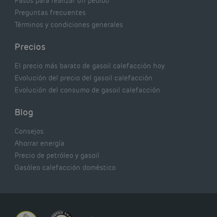
Pasos para realizar un pedido
Preguntas frecuentes
Términos y condiciones generales
Precios
El precio más barato de gasoil calefacción hoy
Evolución del precio del gasoil calefacción
Evolución del consumo de gasoil calefacción
Blog
Consejos
Ahorrar energía
Precio de petróleo y gasoil
Gasóleo calefacción doméstico