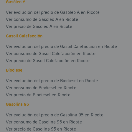
Gasóleo A
Ver evolución del precio de Gasóleo A en Ricote
Ver consumo de Gasóleo A en Ricote
Ver precio de Gasóleo A en Ricote
Gasoil Calefacción
Ver evolución del precio de Gasoil Calefacción en Ricote
Ver consumo de Gasoil Calefacción en Ricote
Ver precio de Gasoil Calefacción en Ricote
Biodiesel
Ver evolución del precio de Biodiesel en Ricote
Ver consumo de Biodiesel en Ricote
Ver precio de Biodiesel en Ricote
Gasolina 95
Ver evolución del precio de Gasolina 95 en Ricote
Ver consumo de Gasolina 95 en Ricote
Ver precio de Gasolina 95 en Ricote