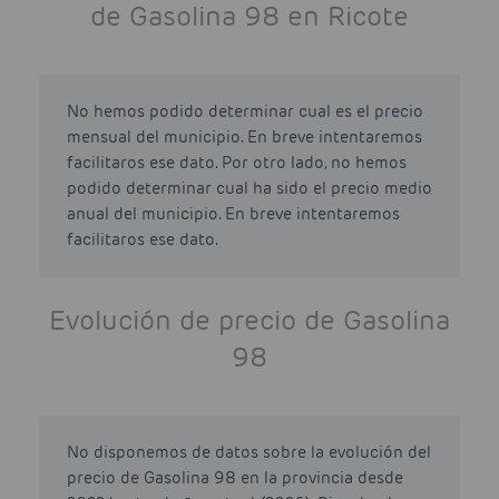
de Gasolina 98 en Ricote
No hemos podido determinar cual es el precio
mensual del municipio. En breve intentaremos
facilitaros ese dato. Por otro lado, no hemos
podido determinar cual ha sido el precio medio
anual del municipio. En breve intentaremos
facilitaros ese dato.
Evolución de precio de Gasolina
98
No disponemos de datos sobre la evolución del
precio de Gasolina 98 en la provincia desde