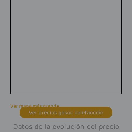
Ver mapa más grande
Ver precios gasoil calefacción
Datos de la evolución del precio