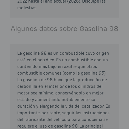
2022 hasta el año actual (2026). Disculpe las
molestias.
Algunos datos sobre Gasolina 98
La gasolina 98 es un combustible cuyo origen
está en el petróleo. Es un combustible con un
contenido más bajo en azufre que otros
combustible comunes (como la gasolina 95).
La gasolina de 98 hace que la producción de
carbonilla en el interior de los cilindros del
motor sea mínimo, conservándolo en mejor
estado y aumentando notablemente su
duración y alargando la vida del catalizador. Es
importante, por tanto, seguir las instrucciones
del fabricante del vehículo para conocer si se
requiere el uso de gasolina 98. La principal