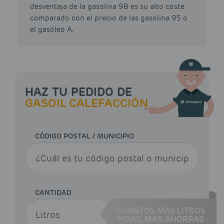
desventaja de la gasolina 98 es su alto coste
comparado con el precio de las gasolina 95 o
el gasóleo A.
HAZ TU PEDIDO DE
GASOIL CALEFACCIÓN
CÓDIGO POSTAL / MUNICIPIO
CANTIDAD
CUANTOS MÁS LITROS
PIDAS,
MÁS AHORRAS