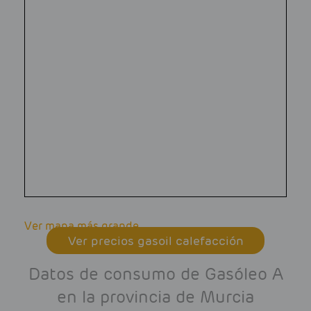
Ver mapa más grande
Ver precios gasoil calefacción
Datos de consumo de Gasóleo A
en la provincia de Murcia