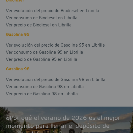
Biodiesel
Ver evolución del precio de Biodiesel en Librilla
Ver consumo de Biodiesel en Librilla
Ver precio de Biodiesel en Librilla
Gasolina 95
Ver evolución del precio de Gasolina 95 en Librilla
Ver consumo de Gasolina 95 en Librilla
Ver precio de Gasolina 95 en Librilla
Gasolina 98
Ver evolución del precio de Gasolina 98 en Librilla
Ver consumo de Gasolina 98 en Librilla
Ver precio de Gasolina 98 en Librilla
¿Por qué el verano de 2026 es el mejor
momento para llenar el depósito de