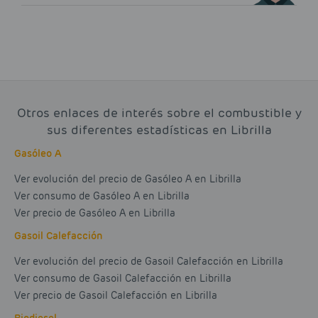
Otros enlaces de interés sobre el combustible y
sus diferentes estadísticas en Librilla
Gasóleo A
Ver evolución del precio de Gasóleo A en Librilla
Ver consumo de Gasóleo A en Librilla
Ver precio de Gasóleo A en Librilla
Gasoil Calefacción
Ver evolución del precio de Gasoil Calefacción en Librilla
Ver consumo de Gasoil Calefacción en Librilla
Ver precio de Gasoil Calefacción en Librilla