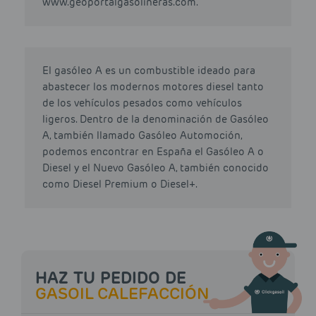
www.geoportalgasolineras.com.
El gasóleo A es un combustible ideado para
abastecer los modernos motores diesel tanto
de los vehículos pesados como vehículos
ligeros. Dentro de la denominación de Gasóleo
A, también llamado Gasóleo Automoción,
podemos encontrar en España el Gasóleo A o
Diesel y el Nuevo Gasóleo A, también conocido
como Diesel Premium o Diesel+.
HAZ TU PEDIDO DE
GASOIL CALEFACCIÓN