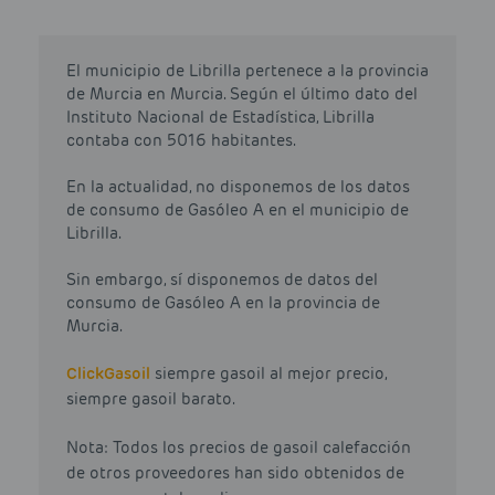
El municipio de Librilla pertenece a la provincia
de Murcia en Murcia. Según el último dato del
Instituto Nacional de Estadística, Librilla
contaba con 5016 habitantes.
En la actualidad, no disponemos de los datos
de consumo de Gasóleo A en el municipio de
Librilla.
Sin embargo, sí disponemos de datos del
consumo de Gasóleo A en la provincia de
Murcia.
Click
Gasoil
siempre gasoil al mejor precio,
siempre gasoil barato.
Nota: Todos los precios de gasoil calefacción
de otros proveedores han sido obtenidos de