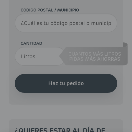
CÓDIGO POSTAL / MUNICIPIO
CANTIDAD
CUANTOS MÁS LITROS
PIDAS,
MÁS AHORRAS
Haz tu pedido
¿QUIERES ESTAR AL DÍA DE