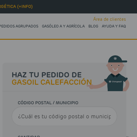
GÉTICA (+INFO)
Área de clientes
PEDIDOS AGRUPADOS
GASÓLEO A Y AGRÍCOLA
BLOG
AYUDA Y FAQ
HAZ TU PEDIDO DE
GASOIL CALEFACCIÓN
CÓDIGO POSTAL / MUNICIPIO