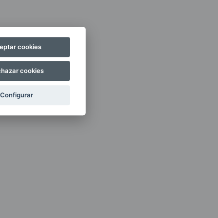
eptar cookies
hazar cookies
Configurar