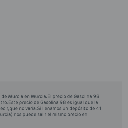
ia de Murcia en Murcia. El precio de Gasolina 98
itro. Este precio de Gasolina 98 es igual que la
decir, que no varía. Si llenamos un depósito de 41
Murcia) nos puede salir el mismo precio en