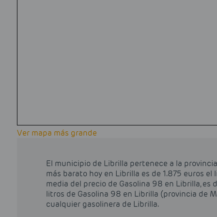
Ver mapa más grande
El municipio de Librilla pertenece a la provinc
más barato hoy en Librilla es de 1.875 euros el l
media del precio de Gasolina 98 en Librilla, es 
litros de Gasolina 98 en Librilla (provincia de 
cualquier gasolinera de Librilla.