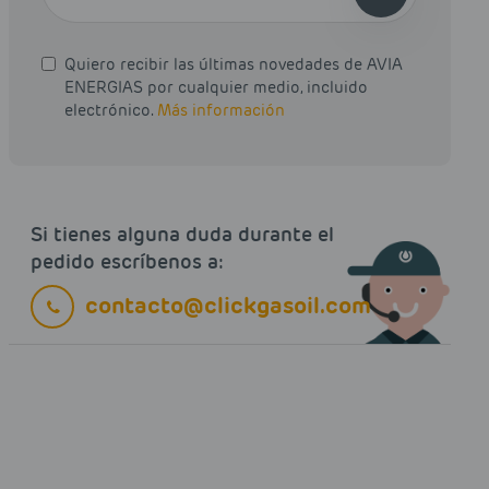
Quiero recibir las últimas novedades de AVIA
ENERGIAS por cualquier medio, incluido
electrónico.
Más información
Si tienes alguna duda durante el
pedido escríbenos a:
contacto@clickgasoil.com