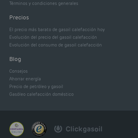
Términos y condiciones generales
Precios
El precio más barato de gasoil calefacción hoy
Evolución del precio del gasoil calefacción
Evolución del consumo de gasoil calefacción
Blog
Consejos
Ahorrar energía
Precio de petróleo y gasoil
Gasóleo calefacción doméstico