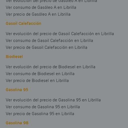
Ver evolución del precio de Gasóleo A en Librilla
Ver consumo de Gasóleo A en Librilla
Ver precio de Gasóleo A en Librilla
Gasoil Calefacción
Ver evolución del precio de Gasoil Calefacción en Librilla
Ver consumo de Gasoil Calefacción en Librilla
Ver precio de Gasoil Calefacción en Librilla
Biodiesel
Ver evolución del precio de Biodiesel en Librilla
Ver consumo de Biodiesel en Librilla
Ver precio de Biodiesel en Librilla
Gasolina 95
Ver evolución del precio de Gasolina 95 en Librilla
Ver consumo de Gasolina 95 en Librilla
Ver precio de Gasolina 95 en Librilla
Gasolina 98