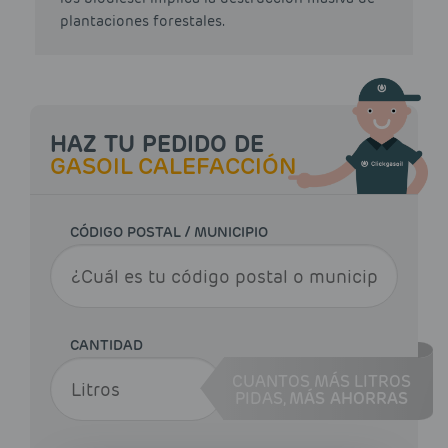
plantaciones forestales.
HAZ TU PEDIDO DE
GASOIL CALEFACCIÓN
CÓDIGO POSTAL / MUNICIPIO
CANTIDAD
CUANTOS MÁS LITROS
PIDAS,
MÁS AHORRAS