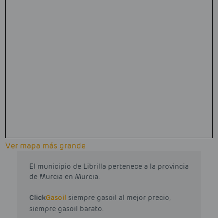
Ver mapa más grande
El municipio de Librilla pertenece a la provincia
de Murcia en Murcia.
Click
Gasoil
siempre gasoil al mejor precio,
siempre gasoil barato.